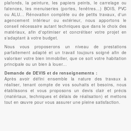
plafonds, la peinture, les papiers peints, le carrelage ou
faïences, les menuiseries (portes, fenêtres...) BOIS, PVC
ou ALU... Rénovation complète ou de petits travaux, d'un
agencement intérieur ou extérieur, nous apportons le
conseil nécessaire autant techniques que dans le choix des
matériaux, afin d'optimiser et concrétiser votre projet en
s'adaptant à votre budget.
Nous vous proposerons un niveau de prestations
parfaitement adapté et un travail toujours soigné afin de
valoriser votre bien immobilier, que ce soit votre habitation
principale ou un bien à louer...
Demande de DEVIS et de renseignements :
Après avoir défini ensemble la nature des travaux à
réaliser, tenant compte de vos souhaits et besoins, nous
établissons et vous proposons un devis clair et précis
(matériaux, techniques et délais de réalisation) et mettons
tout en œuvre pour vous assurer une pleine satisfaction.