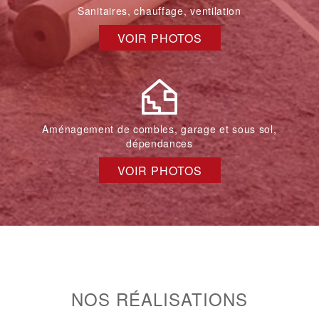
Sanitaires, chauffage, ventilation
VOIR PHOTOS
Aménagement de combles, garage et sous sol,
dépendances
VOIR PHOTOS
NOS RÉALISATIONS