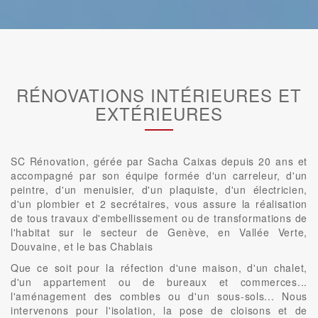
RÉNOVATIONS INTÉRIEURES ET
EXTÉRIEURES
SC Rénovation, gérée par Sacha Caixas depuis 20 ans et
accompagné par son équipe formée d'un carreleur, d'un
peintre, d'un menuisier, d'un plaquiste, d'un électricien,
d'un plombier et 2 secrétaires, vous assure la réalisation
de tous travaux d'embellissement ou de transformations de
l'habitat sur le secteur de Genève, en Vallée Verte,
Douvaine, et le bas Chablais
Que ce soit pour la réfection d'une maison, d'un chalet,
d'un appartement ou de bureaux et commerces...
l'aménagement des combles ou d'un sous-sols... Nous
intervenons pour l'isolation, la pose de cloisons et de