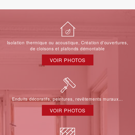
Isolation thermique ou acoustique, Création d'ouvertures,
de cloisons et plafonds démontable
VOIR PHOTOS
Enduits décoratifs, peintures, revêtements muraux...
VOIR PHOTOS