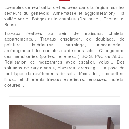
Exemples de réalisations effectuées dans la région, sur les
secteurs du genevois (Annemasse et agglomération) , la
vallée verte (Boège) et le chablais (Douvaine , Thonon et
Bons)
Travaux réalisés au sein de maisons, chalets,
appartements... Travaux d'isolation, de doublage, de
peinture intérieures, carrelage, maçonnerie...
aménagement des combles ou de sous-sols... Changement
des menuiseries (portes, fenêtres...) BOIS, PVC ou ALU...
Réalisation de mezzanines avec escalier, velux... Des
solutions de rangements, placards, dressing... La pose de
tout types de revêtements de sols, décoration, moquettes,
linos... et différents travaux extérieurs, terrasses, murets,
clôtures...