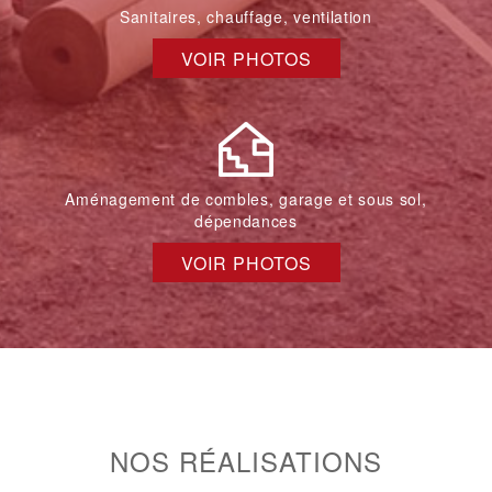
Sanitaires, chauffage, ventilation
VOIR PHOTOS
Aménagement de combles, garage et sous sol,
dépendances
VOIR PHOTOS
NOS RÉALISATIONS