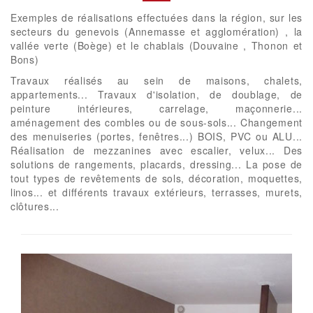
Exemples de réalisations effectuées dans la région, sur les
secteurs du genevois (Annemasse et agglomération) , la
vallée verte (Boège) et le chablais (Douvaine , Thonon et
Bons)
Travaux réalisés au sein de maisons, chalets,
appartements... Travaux d'isolation, de doublage, de
peinture intérieures, carrelage, maçonnerie...
aménagement des combles ou de sous-sols... Changement
des menuiseries (portes, fenêtres...) BOIS, PVC ou ALU...
Réalisation de mezzanines avec escalier, velux... Des
solutions de rangements, placards, dressing... La pose de
tout types de revêtements de sols, décoration, moquettes,
linos... et différents travaux extérieurs, terrasses, murets,
clôtures...