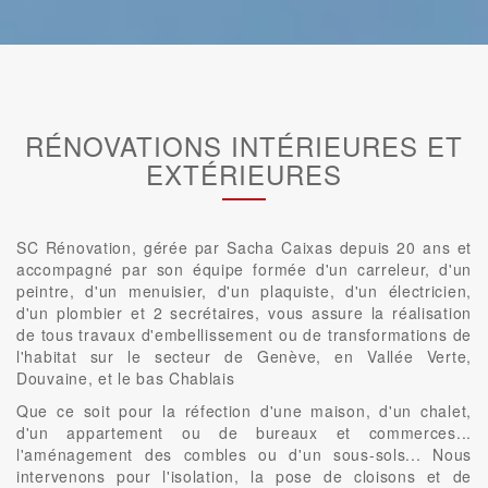
RÉNOVATIONS INTÉRIEURES ET
EXTÉRIEURES
SC Rénovation, gérée par Sacha Caixas depuis 20 ans et
accompagné par son équipe formée d'un carreleur, d'un
peintre, d'un menuisier, d'un plaquiste, d'un électricien,
d'un plombier et 2 secrétaires, vous assure la réalisation
de tous travaux d'embellissement ou de transformations de
l'habitat sur le secteur de Genève, en Vallée Verte,
Douvaine, et le bas Chablais
Que ce soit pour la réfection d'une maison, d'un chalet,
d'un appartement ou de bureaux et commerces...
l'aménagement des combles ou d'un sous-sols... Nous
intervenons pour l'isolation, la pose de cloisons et de