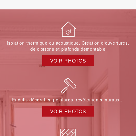
Isolation thermique ou acoustique, Création d'ouvertures,
de cloisons et plafonds démontable
VOIR PHOTOS
Enduits décoratifs, peintures, revêtements muraux...
VOIR PHOTOS