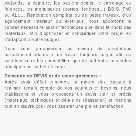
plafonds, la peinture, les papiers peints, le carrelage ou
faïences, les menuiseries (portes, fenêtres...) BOIS, PVC
ou ALU... Rénovation complète ou de petits travaux, d'un
agencement intérieur ou extérieur, nous apportons le
conseil nécessaire autant techniques que dans le choix des
matériaux, afin d'optimiser et concrétiser votre projet en
s'adaptant à votre budget.
Nous vous proposerons un niveau de prestations
parfaitement adapté et un travail toujours soigné afin de
valoriser votre bien immobilier, que ce soit votre habitation
principale ou un bien à louer...
Demande de DEVIS et de renseignements :
Après avoir défini ensemble la nature des travaux à
réaliser, tenant compte de vos souhaits et besoins, nous
établissons et vous proposons un devis clair et précis
(matériaux, techniques et délais de réalisation) et mettons
tout en œuvre pour vous assurer une pleine satisfaction.