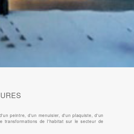
EURES
n peintre, d'un menuisier, d'un plaquiste, d'un
e transformations de l'habitat sur le secteur de