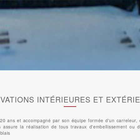
VATIONS INTÉRIEURES ET EXTÉRI
0 ans et accompagné par son équipe formée d'un carreleur, d'u
us assure la réalisation de tous travaux d'embellissement ou d
blais