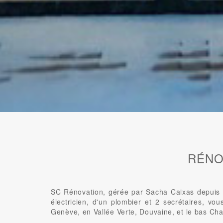
RÉNO
SC Rénovation, gérée par Sacha Caixas depuis 2
électricien, d'un plombier et 2 secrétaires, vo
Genève, en Vallée Verte, Douvaine, et le bas Cha