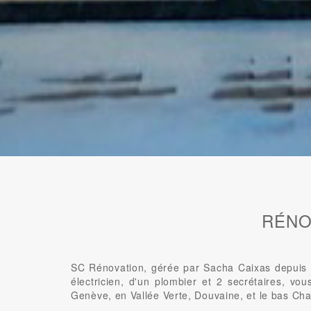
RÉNO
SC Rénovation, gérée par Sacha Caixas depuis 2
électricien, d'un plombier et 2 secrétaires, vo
Genève, en Vallée Verte, Douvaine, et le bas Cha