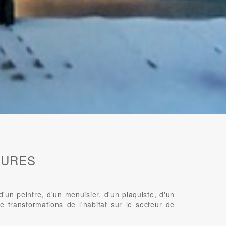
EURES
n peintre, d'un menuisier, d'un plaquiste, d'un
e transformations de l'habitat sur le secteur de