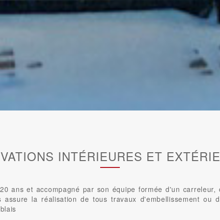
VATIONS INTÉRIEURES ET EXTÉRI
0 ans et accompagné par son équipe formée d'un carreleur, d'u
us assure la réalisation de tous travaux d'embellissement ou d
blais