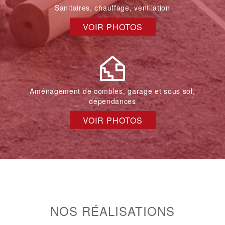
Sanitaires, chauffage, ventilation
VOIR PHOTOS
Aménagement de combles, garage et sous sol,
dépendances
VOIR PHOTOS
NOS RÉALISATIONS