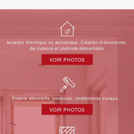
Isolation thermique ou acoustique, Création d'ouvertures,
de cloisons et plafonds démontable
VOIR PHOTOS
Enduits décoratifs, peintures, revêtements muraux...
VOIR PHOTOS