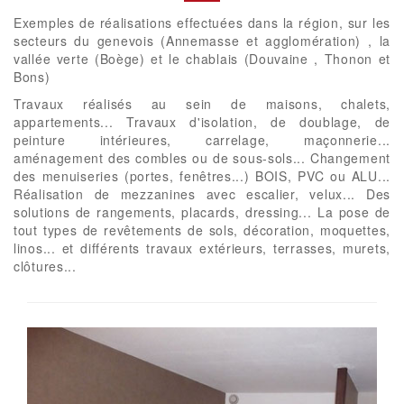
Exemples de réalisations effectuées dans la région, sur les
secteurs du genevois (Annemasse et agglomération) , la
vallée verte (Boège) et le chablais (Douvaine , Thonon et
Bons)
Travaux réalisés au sein de maisons, chalets,
appartements... Travaux d'isolation, de doublage, de
peinture intérieures, carrelage, maçonnerie...
aménagement des combles ou de sous-sols... Changement
des menuiseries (portes, fenêtres...) BOIS, PVC ou ALU...
Réalisation de mezzanines avec escalier, velux... Des
solutions de rangements, placards, dressing... La pose de
tout types de revêtements de sols, décoration, moquettes,
linos... et différents travaux extérieurs, terrasses, murets,
clôtures...