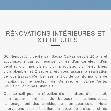
RÉNOVATIONS INTÉRIEURES ET
EXTÉRIEURES
SC Rénovation, gérée par Sacha Caixas depuis 20 ans et
accompagné par son équipe formée d'un carreleur, d'un
peintre, d'un menuisier, d'un plaquiste, d'un électricien,
d'un plombier et 2 secrétaires, vous assure la réalisation
de tous travaux d'embellissement ou de transformations de
l'habitat sur le secteur de Genève, en Vallée Verte,
Douvaine, et le bas Chablais
Que ce soit pour la réfection d'une maison, d'un chalet,
d'un appartement ou de bureaux et commerces...
l'aménagement des combles ou d'un sous-sols... Nous
intervenons pour l'isolation, la pose de cloisons et de