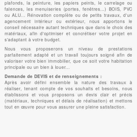
plafonds, la peinture, les papiers peints, le carrelage ou
faïences, les menuiseries (portes, fenêtres...) BOIS, PVC
ou ALU... Rénovation complète ou de petits travaux, d'un
agencement intérieur ou extérieur, nous apportons le
conseil nécessaire autant techniques que dans le choix des
matériaux, afin d'optimiser et concrétiser votre projet en
s'adaptant à votre budget.
Nous vous proposerons un niveau de prestations
parfaitement adapté et un travail toujours soigné afin de
valoriser votre bien immobilier, que ce soit votre habitation
principale ou un bien à louer...
Demande de DEVIS et de renseignements :
Après avoir défini ensemble la nature des travaux à
réaliser, tenant compte de vos souhaits et besoins, nous
établissons et vous proposons un devis clair et précis
(matériaux, techniques et délais de réalisation) et mettons
tout en œuvre pour vous assurer une pleine satisfaction.