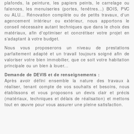
plafonds, la peinture, les papiers peints, le carrelage ou
faïences, les menuiseries (portes, fenêtres...) BOIS, PVC
ou ALU... Rénovation complète ou de petits travaux, d'un
agencement intérieur ou extérieur, nous apportons le
conseil nécessaire autant techniques que dans le choix des
matériaux, afin d'optimiser et concrétiser votre projet en
s'adaptant à votre budget.
Nous vous proposerons un niveau de prestations
parfaitement adapté et un travail toujours soigné afin de
valoriser votre bien immobilier, que ce soit votre habitation
principale ou un bien à louer...
Demande de DEVIS et de renseignements :
Après avoir défini ensemble la nature des travaux à
réaliser, tenant compte de vos souhaits et besoins, nous
établissons et vous proposons un devis clair et précis
(matériaux, techniques et délais de réalisation) et mettons
tout en œuvre pour vous assurer une pleine satisfaction.