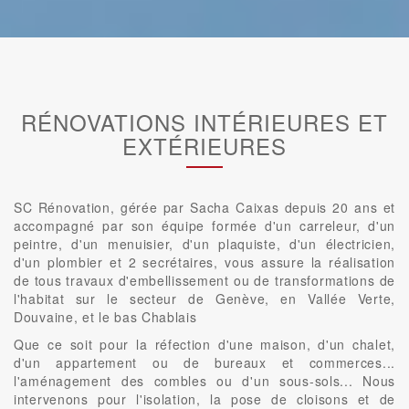
RÉNOVATIONS INTÉRIEURES ET
EXTÉRIEURES
SC Rénovation, gérée par Sacha Caixas depuis 20 ans et
accompagné par son équipe formée d'un carreleur, d'un
peintre, d'un menuisier, d'un plaquiste, d'un électricien,
d'un plombier et 2 secrétaires, vous assure la réalisation
de tous travaux d'embellissement ou de transformations de
l'habitat sur le secteur de Genève, en Vallée Verte,
Douvaine, et le bas Chablais
Que ce soit pour la réfection d'une maison, d'un chalet,
d'un appartement ou de bureaux et commerces...
l'aménagement des combles ou d'un sous-sols... Nous
intervenons pour l'isolation, la pose de cloisons et de