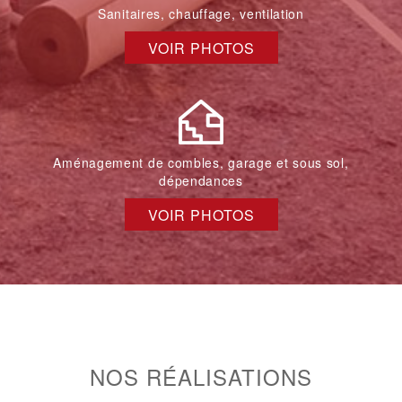
Sanitaires, chauffage, ventilation
VOIR PHOTOS
Aménagement de combles, garage et sous sol,
dépendances
VOIR PHOTOS
NOS RÉALISATIONS