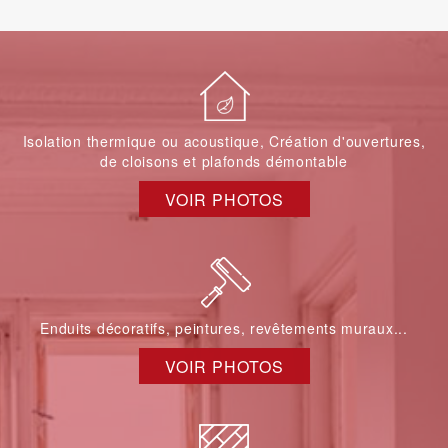
Isolation thermique ou acoustique, Création d'ouvertures,
de cloisons et plafonds démontable
VOIR PHOTOS
Enduits décoratifs, peintures, revêtements muraux...
VOIR PHOTOS