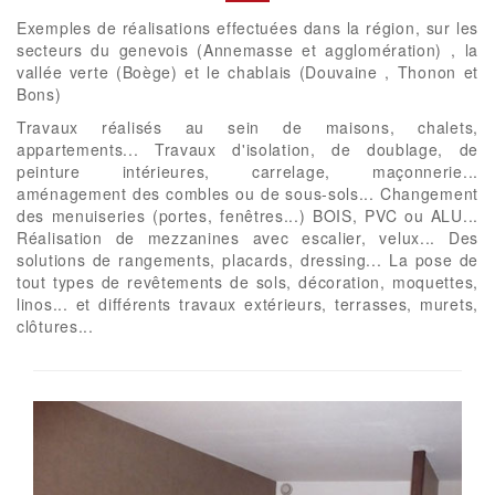
Exemples de réalisations effectuées dans la région, sur les
secteurs du genevois (Annemasse et agglomération) , la
vallée verte (Boège) et le chablais (Douvaine , Thonon et
Bons)
Travaux réalisés au sein de maisons, chalets,
appartements... Travaux d'isolation, de doublage, de
peinture intérieures, carrelage, maçonnerie...
aménagement des combles ou de sous-sols... Changement
des menuiseries (portes, fenêtres...) BOIS, PVC ou ALU...
Réalisation de mezzanines avec escalier, velux... Des
solutions de rangements, placards, dressing... La pose de
tout types de revêtements de sols, décoration, moquettes,
linos... et différents travaux extérieurs, terrasses, murets,
clôtures...