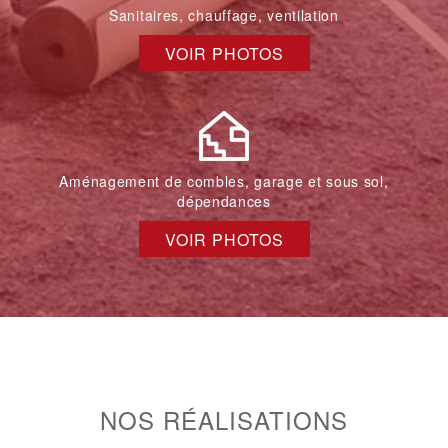
Sanitaires, chauffage, ventilation
VOIR PHOTOS
Aménagement de combles, garage et sous sol,
dépendances
VOIR PHOTOS
NOS RÉALISATIONS