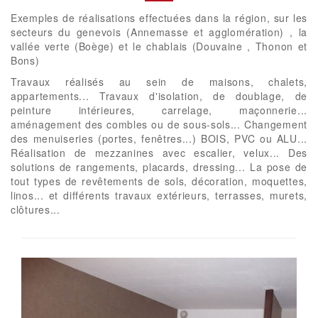
Exemples de réalisations effectuées dans la région, sur les
secteurs du genevois (Annemasse et agglomération) , la
vallée verte (Boège) et le chablais (Douvaine , Thonon et
Bons)
Travaux réalisés au sein de maisons, chalets,
appartements... Travaux d'isolation, de doublage, de
peinture intérieures, carrelage, maçonnerie...
aménagement des combles ou de sous-sols... Changement
des menuiseries (portes, fenêtres...) BOIS, PVC ou ALU...
Réalisation de mezzanines avec escalier, velux... Des
solutions de rangements, placards, dressing... La pose de
tout types de revêtements de sols, décoration, moquettes,
linos... et différents travaux extérieurs, terrasses, murets,
clôtures...