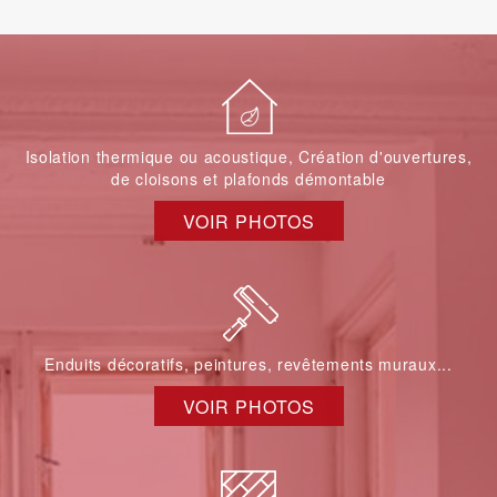
Isolation thermique ou acoustique, Création d'ouvertures,
de cloisons et plafonds démontable
VOIR PHOTOS
Enduits décoratifs, peintures, revêtements muraux...
VOIR PHOTOS