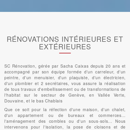
RÉNOVATIONS INTÉRIEURES ET
EXTÉRIEURES
SC Rénovation, gérée par Sacha Caixas depuis 20 ans et
accompagné par son équipe formée d'un carreleur, d'un
peintre, d'un menuisier, d'un plaquiste, d'un électricien,
d'un plombier et 2 secrétaires, vous assure la réalisation
de tous travaux d'embellissement ou de transformations de
l'habitat sur le secteur de Genève, en Vallée Verte,
Douvaine, et le bas Chablais
Que ce soit pour la réfection d'une maison, d'un chalet,
d'un appartement ou de bureaux et commerces...
l'aménagement des combles ou d'un sous-sols... Nous
intervenons pour l'isolation, la pose de cloisons et de