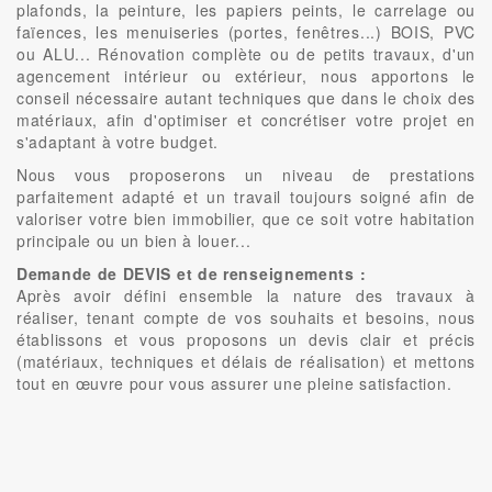
plafonds, la peinture, les papiers peints, le carrelage ou
faïences, les menuiseries (portes, fenêtres...) BOIS, PVC
ou ALU... Rénovation complète ou de petits travaux, d'un
agencement intérieur ou extérieur, nous apportons le
conseil nécessaire autant techniques que dans le choix des
matériaux, afin d'optimiser et concrétiser votre projet en
s'adaptant à votre budget.
Nous vous proposerons un niveau de prestations
parfaitement adapté et un travail toujours soigné afin de
valoriser votre bien immobilier, que ce soit votre habitation
principale ou un bien à louer...
Demande de DEVIS et de renseignements :
Après avoir défini ensemble la nature des travaux à
réaliser, tenant compte de vos souhaits et besoins, nous
établissons et vous proposons un devis clair et précis
(matériaux, techniques et délais de réalisation) et mettons
tout en œuvre pour vous assurer une pleine satisfaction.