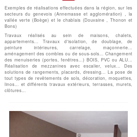
Exemples de réalisations effectuées dans la région, sur les
secteurs du genevois (Annemasse et agglomération) , la
vallée verte (Boège) et le chablais (Douvaine , Thonon et
Bons)
Travaux réalisés au sein de maisons, chalets,
appartements... Travaux d'isolation, de doublage, de
peinture intérieures, carrelage, maçonnerie...
aménagement des combles ou de sous-sols... Changement
des menuiseries (portes, fenêtres...) BOIS, PVC ou ALU...
Réalisation de mezzanines avec escalier, velux... Des
solutions de rangements, placards, dressing... La pose de
tout types de revêtements de sols, décoration, moquettes,
linos... et différents travaux extérieurs, terrasses, murets,
clôtures...