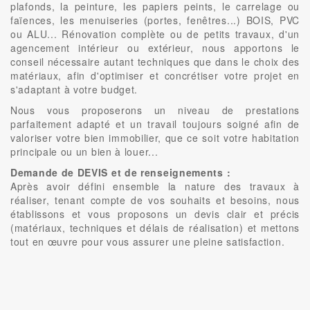
plafonds, la peinture, les papiers peints, le carrelage ou
faïences, les menuiseries (portes, fenêtres...) BOIS, PVC
ou ALU... Rénovation complète ou de petits travaux, d'un
agencement intérieur ou extérieur, nous apportons le
conseil nécessaire autant techniques que dans le choix des
matériaux, afin d'optimiser et concrétiser votre projet en
s'adaptant à votre budget.
Nous vous proposerons un niveau de prestations
parfaitement adapté et un travail toujours soigné afin de
valoriser votre bien immobilier, que ce soit votre habitation
principale ou un bien à louer...
Demande de DEVIS et de renseignements :
Après avoir défini ensemble la nature des travaux à
réaliser, tenant compte de vos souhaits et besoins, nous
établissons et vous proposons un devis clair et précis
(matériaux, techniques et délais de réalisation) et mettons
tout en œuvre pour vous assurer une pleine satisfaction.