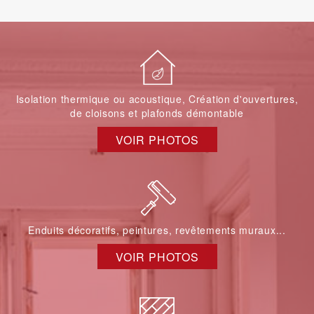
Isolation thermique ou acoustique, Création d'ouvertures,
de cloisons et plafonds démontable
VOIR PHOTOS
Enduits décoratifs, peintures, revêtements muraux...
VOIR PHOTOS