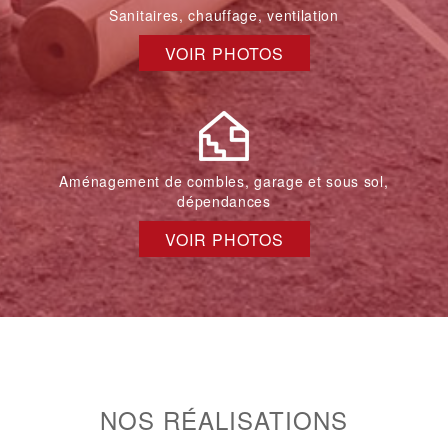
Sanitaires, chauffage, ventilation
VOIR PHOTOS
Aménagement de combles, garage et sous sol,
dépendances
VOIR PHOTOS
NOS RÉALISATIONS