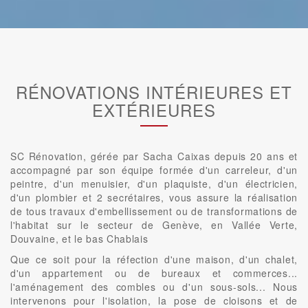
RÉNOVATIONS INTÉRIEURES ET
EXTÉRIEURES
SC Rénovation, gérée par Sacha Caixas depuis 20 ans et
accompagné par son équipe formée d'un carreleur, d'un
peintre, d'un menuisier, d'un plaquiste, d'un électricien,
d'un plombier et 2 secrétaires, vous assure la réalisation
de tous travaux d'embellissement ou de transformations de
l'habitat sur le secteur de Genève, en Vallée Verte,
Douvaine, et le bas Chablais
Que ce soit pour la réfection d'une maison, d'un chalet,
d'un appartement ou de bureaux et commerces...
l'aménagement des combles ou d'un sous-sols... Nous
intervenons pour l'isolation, la pose de cloisons et de