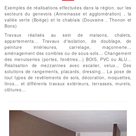
Exemples de réalisations effectuées dans la région, sur les
secteurs du genevois (Annemasse et agglomération) , la
vallée verte (Boège) et le chablais (Douvaine , Thonon et
Bons)
Travaux réalisés au sein de maisons, chalets,
appartements... Travaux d'isolation, de doublage, de
peinture intérieures, carrelage, maçonnerie...
aménagement des combles ou de sous-sols... Changement
des menuiseries (portes, fenêtres...) BOIS, PVC ou ALU...
Réalisation de mezzanines avec escalier, velux... Des
solutions de rangements, placards, dressing... La pose de
tout types de revêtements de sols, décoration, moquettes,
linos... et différents travaux extérieurs, terrasses, murets,
clôtures...