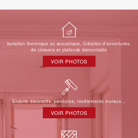
Isolation thermique ou acoustique, Création d'ouvertures,
de cloisons et plafonds démontable
VOIR PHOTOS
Enduits décoratifs, peintures, revêtements muraux...
VOIR PHOTOS