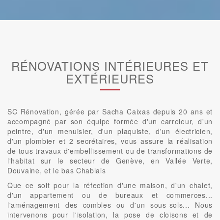
RÉNOVATIONS INTÉRIEURES ET
EXTÉRIEURES
SC Rénovation, gérée par Sacha Caixas depuis 20 ans et
accompagné par son équipe formée d'un carreleur, d'un
peintre, d'un menuisier, d'un plaquiste, d'un électricien,
d'un plombier et 2 secrétaires, vous assure la réalisation
de tous travaux d'embellissement ou de transformations de
l'habitat sur le secteur de Genève, en Vallée Verte,
Douvaine, et le bas Chablais
Que ce soit pour la réfection d'une maison, d'un chalet,
d'un appartement ou de bureaux et commerces...
l'aménagement des combles ou d'un sous-sols... Nous
intervenons pour l'isolation, la pose de cloisons et de