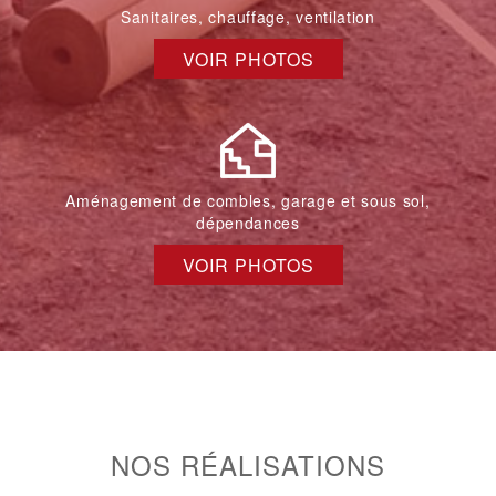
Sanitaires, chauffage, ventilation
VOIR PHOTOS
Aménagement de combles, garage et sous sol,
dépendances
VOIR PHOTOS
NOS RÉALISATIONS