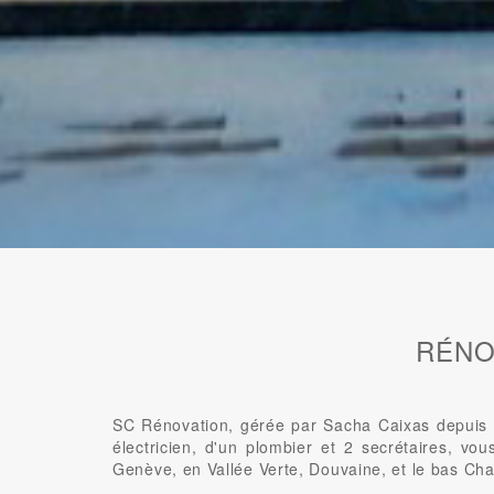
RÉNO
SC Rénovation, gérée par Sacha Caixas depuis 2
électricien, d'un plombier et 2 secrétaires, vo
Genève, en Vallée Verte, Douvaine, et le bas Cha