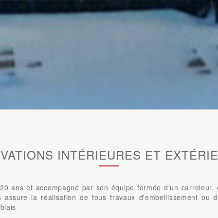
VATIONS INTÉRIEURES ET EXTÉRI
0 ans et accompagné par son équipe formée d'un carreleur, d'u
us assure la réalisation de tous travaux d'embellissement ou d
blais