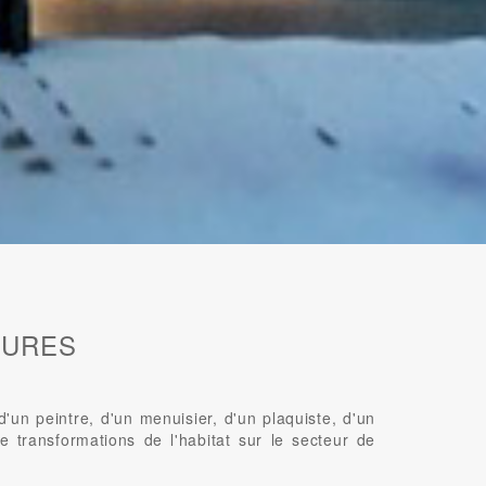
EURES
n peintre, d'un menuisier, d'un plaquiste, d'un
e transformations de l'habitat sur le secteur de