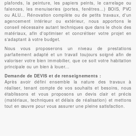
plafonds, la peinture, les papiers peints, le carrelage ou
faïences, les menuiseries (portes, fenêtres...) BOIS, PVC
ou ALU... Rénovation complète ou de petits travaux, d'un
agencement intérieur ou extérieur, nous apportons le
conseil nécessaire autant techniques que dans le choix des
matériaux, afin d'optimiser et concrétiser votre projet en
s'adaptant à votre budget.
Nous vous proposerons un niveau de prestations
parfaitement adapté et un travail toujours soigné afin de
valoriser votre bien immobilier, que ce soit votre habitation
principale ou un bien à louer...
Demande de DEVIS et de renseignements :
Après avoir défini ensemble la nature des travaux à
réaliser, tenant compte de vos souhaits et besoins, nous
établissons et vous proposons un devis clair et précis
(matériaux, techniques et délais de réalisation) et mettons
tout en œuvre pour vous assurer une pleine satisfaction.