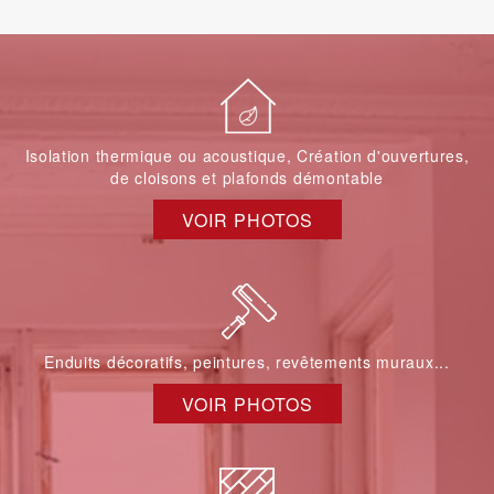
Isolation thermique ou acoustique, Création d'ouvertures,
de cloisons et plafonds démontable
VOIR PHOTOS
Enduits décoratifs, peintures, revêtements muraux...
VOIR PHOTOS