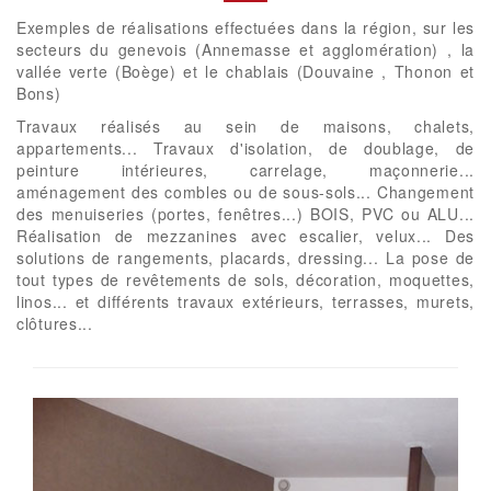
Exemples de réalisations effectuées dans la région, sur les
secteurs du genevois (Annemasse et agglomération) , la
vallée verte (Boège) et le chablais (Douvaine , Thonon et
Bons)
Travaux réalisés au sein de maisons, chalets,
appartements... Travaux d'isolation, de doublage, de
peinture intérieures, carrelage, maçonnerie...
aménagement des combles ou de sous-sols... Changement
des menuiseries (portes, fenêtres...) BOIS, PVC ou ALU...
Réalisation de mezzanines avec escalier, velux... Des
solutions de rangements, placards, dressing... La pose de
tout types de revêtements de sols, décoration, moquettes,
linos... et différents travaux extérieurs, terrasses, murets,
clôtures...