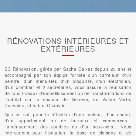
RÉNOVATIONS INTÉRIEURES ET
EXTÉRIEURES
SC Rénovation, gérée par Sacha Caixas depuis 20 ans et
accompagné par son équipe formée d'un carreleur, d'un
peintre, d'un menuisier, d'un plaquiste, d'un électricien,
d'un plombier et 2 secrétaires, vous assure la réalisation
de tous travaux d'embellissement ou de transformations de
l'habitat sur le secteur de Genève, en Vallée Verte,
Douvaine, et le bas Chablais
Que ce soit pour la réfection d'une maison, d'un chalet,
d'un appartement ou de bureaux et commerces...
l'aménagement des combles ou d'un sous-sols... Nous
intervenons pour l'isolation, la pose de cloisons et de