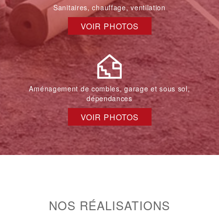
Sanitaires, chauffage, ventilation
VOIR PHOTOS
Aménagement de combles, garage et sous sol,
dépendances
VOIR PHOTOS
NOS RÉALISATIONS