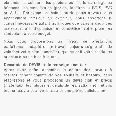
plafonds, la peinture, les papiers peints, le carrelage ou
faïences, les menuiseries (portes, fenêtres...) BOIS, PVC
ou ALU... Rénovation complète ou de petits travaux, d'un
agencement intérieur ou extérieur, nous apportons le
conseil nécessaire autant techniques que dans le choix des
matériaux, afin d'optimiser et concrétiser votre projet en
s'adaptant à votre budget.
Nous vous proposerons un niveau de prestations
parfaitement adapté et un travail toujours soigné afin de
valoriser votre bien immobilier, que ce soit votre habitation
principale ou un bien à louer...
Demande de DEVIS et de renseignements :
Après avoir défini ensemble la nature des travaux à
réaliser, tenant compte de vos souhaits et besoins, nous
établissons et vous proposons un devis clair et précis
(matériaux, techniques et délais de réalisation) et mettons
tout en œuvre pour vous assurer une pleine satisfaction.