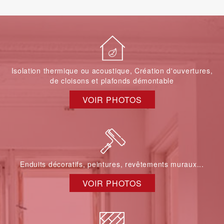
Isolation thermique ou acoustique, Création d'ouvertures,
de cloisons et plafonds démontable
VOIR PHOTOS
Enduits décoratifs, peintures, revêtements muraux...
VOIR PHOTOS