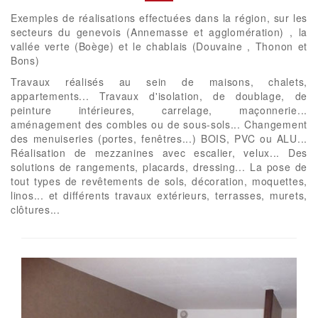
Exemples de réalisations effectuées dans la région, sur les
secteurs du genevois (Annemasse et agglomération) , la
vallée verte (Boège) et le chablais (Douvaine , Thonon et
Bons)
Travaux réalisés au sein de maisons, chalets,
appartements... Travaux d'isolation, de doublage, de
peinture intérieures, carrelage, maçonnerie...
aménagement des combles ou de sous-sols... Changement
des menuiseries (portes, fenêtres...) BOIS, PVC ou ALU...
Réalisation de mezzanines avec escalier, velux... Des
solutions de rangements, placards, dressing... La pose de
tout types de revêtements de sols, décoration, moquettes,
linos... et différents travaux extérieurs, terrasses, murets,
clôtures...