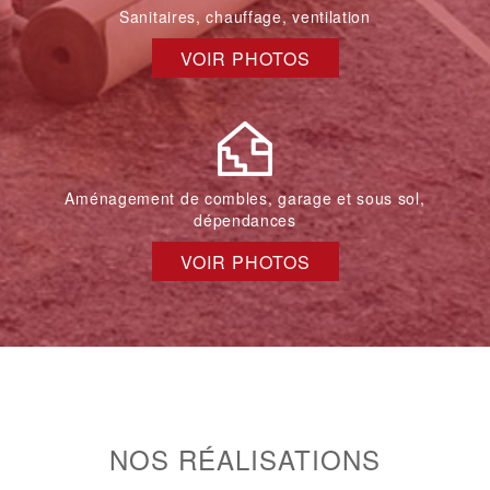
Sanitaires, chauffage, ventilation
VOIR PHOTOS
Aménagement de combles, garage et sous sol,
dépendances
VOIR PHOTOS
NOS RÉALISATIONS