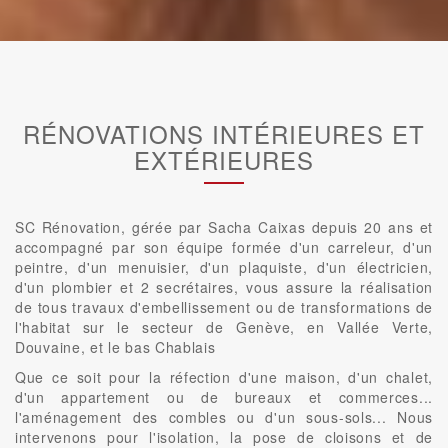
RÉNOVATIONS INTÉRIEURES ET
EXTÉRIEURES
SC Rénovation, gérée par Sacha Caixas depuis 20 ans et
accompagné par son équipe formée d'un carreleur, d'un
peintre, d'un menuisier, d'un plaquiste, d'un électricien,
d'un plombier et 2 secrétaires, vous assure la réalisation
de tous travaux d'embellissement ou de transformations de
l'habitat sur le secteur de Genève, en Vallée Verte,
Douvaine, et le bas Chablais
Que ce soit pour la réfection d'une maison, d'un chalet,
d'un appartement ou de bureaux et commerces...
l'aménagement des combles ou d'un sous-sols... Nous
intervenons pour l'isolation, la pose de cloisons et de