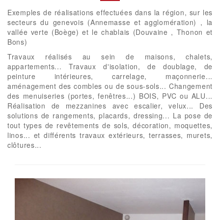
Exemples de réalisations effectuées dans la région, sur les
secteurs du genevois (Annemasse et agglomération) , la
vallée verte (Boège) et le chablais (Douvaine , Thonon et
Bons)
Travaux réalisés au sein de maisons, chalets,
appartements... Travaux d'isolation, de doublage, de
peinture intérieures, carrelage, maçonnerie...
aménagement des combles ou de sous-sols... Changement
des menuiseries (portes, fenêtres...) BOIS, PVC ou ALU...
Réalisation de mezzanines avec escalier, velux... Des
solutions de rangements, placards, dressing... La pose de
tout types de revêtements de sols, décoration, moquettes,
linos... et différents travaux extérieurs, terrasses, murets,
clôtures...