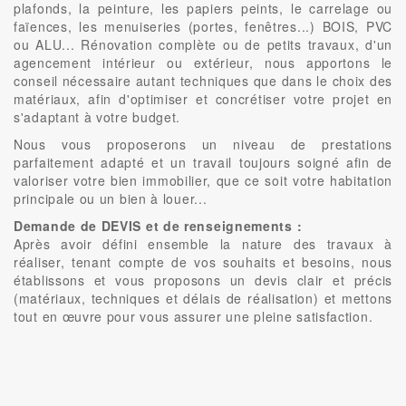
plafonds, la peinture, les papiers peints, le carrelage ou
faïences, les menuiseries (portes, fenêtres...) BOIS, PVC
ou ALU... Rénovation complète ou de petits travaux, d'un
agencement intérieur ou extérieur, nous apportons le
conseil nécessaire autant techniques que dans le choix des
matériaux, afin d'optimiser et concrétiser votre projet en
s'adaptant à votre budget.
Nous vous proposerons un niveau de prestations
parfaitement adapté et un travail toujours soigné afin de
valoriser votre bien immobilier, que ce soit votre habitation
principale ou un bien à louer...
Demande de DEVIS et de renseignements :
Après avoir défini ensemble la nature des travaux à
réaliser, tenant compte de vos souhaits et besoins, nous
établissons et vous proposons un devis clair et précis
(matériaux, techniques et délais de réalisation) et mettons
tout en œuvre pour vous assurer une pleine satisfaction.