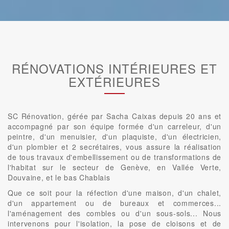
RÉNOVATIONS INTÉRIEURES ET
EXTÉRIEURES
SC Rénovation, gérée par Sacha Caixas depuis 20 ans et
accompagné par son équipe formée d'un carreleur, d'un
peintre, d'un menuisier, d'un plaquiste, d'un électricien,
d'un plombier et 2 secrétaires, vous assure la réalisation
de tous travaux d'embellissement ou de transformations de
l'habitat sur le secteur de Genève, en Vallée Verte,
Douvaine, et le bas Chablais
Que ce soit pour la réfection d'une maison, d'un chalet,
d'un appartement ou de bureaux et commerces...
l'aménagement des combles ou d'un sous-sols... Nous
intervenons pour l'isolation, la pose de cloisons et de