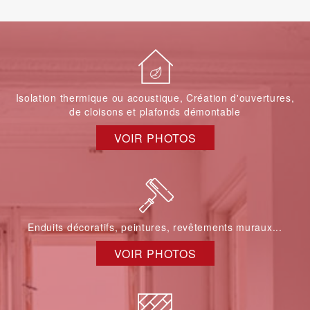
Isolation thermique ou acoustique, Création d'ouvertures,
de cloisons et plafonds démontable
VOIR PHOTOS
Enduits décoratifs, peintures, revêtements muraux...
VOIR PHOTOS