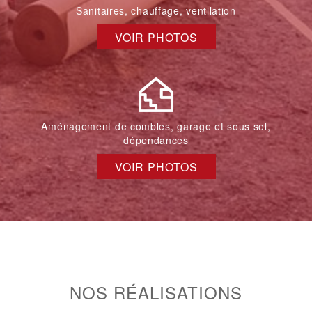
Sanitaires, chauffage, ventilation
VOIR PHOTOS
Aménagement de combles, garage et sous sol,
dépendances
VOIR PHOTOS
NOS RÉALISATIONS