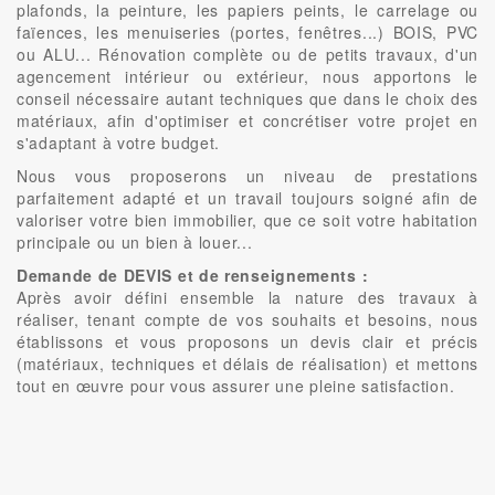
plafonds, la peinture, les papiers peints, le carrelage ou
faïences, les menuiseries (portes, fenêtres...) BOIS, PVC
ou ALU... Rénovation complète ou de petits travaux, d'un
agencement intérieur ou extérieur, nous apportons le
conseil nécessaire autant techniques que dans le choix des
matériaux, afin d'optimiser et concrétiser votre projet en
s'adaptant à votre budget.
Nous vous proposerons un niveau de prestations
parfaitement adapté et un travail toujours soigné afin de
valoriser votre bien immobilier, que ce soit votre habitation
principale ou un bien à louer...
Demande de DEVIS et de renseignements :
Après avoir défini ensemble la nature des travaux à
réaliser, tenant compte de vos souhaits et besoins, nous
établissons et vous proposons un devis clair et précis
(matériaux, techniques et délais de réalisation) et mettons
tout en œuvre pour vous assurer une pleine satisfaction.