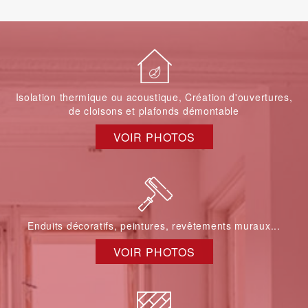
Isolation thermique ou acoustique, Création d'ouvertures,
de cloisons et plafonds démontable
VOIR PHOTOS
Enduits décoratifs, peintures, revêtements muraux...
VOIR PHOTOS