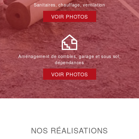
Sanitaires, chauffage, ventilation
VOIR PHOTOS
Aménagement de combles, garage et sous sol,
dépendances
VOIR PHOTOS
NOS RÉALISATIONS