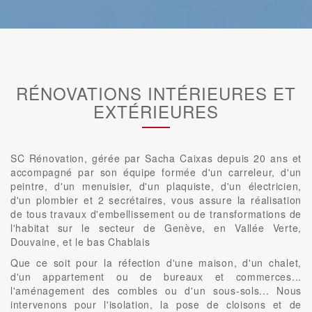
RÉNOVATIONS INTÉRIEURES ET
EXTÉRIEURES
SC Rénovation, gérée par Sacha Caixas depuis 20 ans et
accompagné par son équipe formée d'un carreleur, d'un
peintre, d'un menuisier, d'un plaquiste, d'un électricien,
d'un plombier et 2 secrétaires, vous assure la réalisation
de tous travaux d'embellissement ou de transformations de
l'habitat sur le secteur de Genève, en Vallée Verte,
Douvaine, et le bas Chablais
Que ce soit pour la réfection d'une maison, d'un chalet,
d'un appartement ou de bureaux et commerces...
l'aménagement des combles ou d'un sous-sols... Nous
intervenons pour l'isolation, la pose de cloisons et de