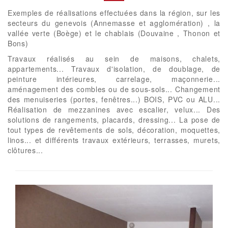
Exemples de réalisations effectuées dans la région, sur les
secteurs du genevois (Annemasse et agglomération) , la
vallée verte (Boège) et le chablais (Douvaine , Thonon et
Bons)
Travaux réalisés au sein de maisons, chalets,
appartements... Travaux d'isolation, de doublage, de
peinture intérieures, carrelage, maçonnerie...
aménagement des combles ou de sous-sols... Changement
des menuiseries (portes, fenêtres...) BOIS, PVC ou ALU...
Réalisation de mezzanines avec escalier, velux... Des
solutions de rangements, placards, dressing... La pose de
tout types de revêtements de sols, décoration, moquettes,
linos... et différents travaux extérieurs, terrasses, murets,
clôtures...