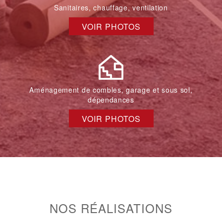
Sanitaires, chauffage, ventilation
VOIR PHOTOS
Aménagement de combles, garage et sous sol,
dépendances
VOIR PHOTOS
NOS RÉALISATIONS