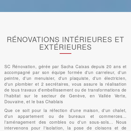
RÉNOVATIONS INTÉRIEURES ET
EXTÉRIEURES
SC Rénovation, gérée par Sacha Caixas depuis 20 ans et
accompagné par son équipe formée d'un carreleur, d'un
peintre, d'un menuisier, d'un plaquiste, d'un électricien,
d'un plombier et 2 secrétaires, vous assure la réalisation
de tous travaux d'embellissement ou de transformations de
l'habitat sur le secteur de Genève, en Vallée Verte,
Douvaine, et le bas Chablais
Que ce soit pour la réfection d'une maison, d'un chalet,
d'un appartement ou de bureaux et commerces...
l'aménagement des combles ou d'un sous-sols... Nous
intervenons pour l'isolation, la pose de cloisons et de