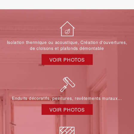
Isolation thermique ou acoustique, Création d'ouvertures,
de cloisons et plafonds démontable
VOIR PHOTOS
Enduits décoratifs, peintures, revêtements muraux...
VOIR PHOTOS