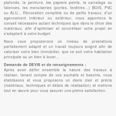
plafonds, la peinture, les papiers peints, le carrelage ou
faïences, les menuiseries (portes, fenêtres...) BOIS, PVC
ou ALU... Rénovation complète ou de petits travaux, d'un
agencement intérieur ou extérieur, nous apportons le
conseil nécessaire autant techniques que dans le choix des
matériaux, afin d'optimiser et concrétiser votre projet en
s'adaptant à votre budget.
Nous vous proposerons un niveau de prestations
parfaitement adapté et un travail toujours soigné afin de
valoriser votre bien immobilier, que ce soit votre habitation
principale ou un bien à louer...
Demande de DEVIS et de renseignements :
Après avoir défini ensemble la nature des travaux à
réaliser, tenant compte de vos souhaits et besoins, nous
établissons et vous proposons un devis clair et précis
(matériaux, techniques et délais de réalisation) et mettons
tout en œuvre pour vous assurer une pleine satisfaction.