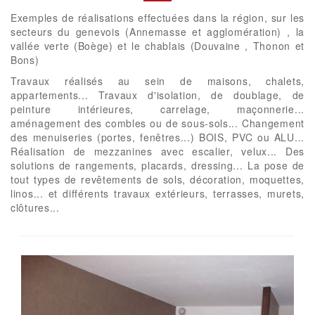
Exemples de réalisations effectuées dans la région, sur les
secteurs du genevois (Annemasse et agglomération) , la
vallée verte (Boège) et le chablais (Douvaine , Thonon et
Bons)
Travaux réalisés au sein de maisons, chalets,
appartements... Travaux d'isolation, de doublage, de
peinture intérieures, carrelage, maçonnerie...
aménagement des combles ou de sous-sols... Changement
des menuiseries (portes, fenêtres...) BOIS, PVC ou ALU...
Réalisation de mezzanines avec escalier, velux... Des
solutions de rangements, placards, dressing... La pose de
tout types de revêtements de sols, décoration, moquettes,
linos... et différents travaux extérieurs, terrasses, murets,
clôtures...