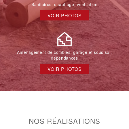
Sanitaires, chauffage, ventilation
VOIR PHOTOS
Aménagement de combles, garage et sous sol,
dépendances
VOIR PHOTOS
NOS RÉALISATIONS