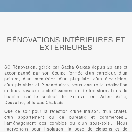
RÉNOVATIONS INTÉRIEURES ET
EXTÉRIEURES
SC Rénovation, gérée par Sacha Caixas depuis 20 ans et
accompagné par son équipe formée d'un carreleur, d'un
peintre, d'un menuisier, d'un plaquiste, d'un électricien,
d'un plombier et 2 secrétaires, vous assure la réalisation
de tous travaux d'embellissement ou de transformations de
l'habitat sur le secteur de Genève, en Vallée Verte,
Douvaine, et le bas Chablais
Que ce soit pour la réfection d'une maison, d'un chalet,
d'un appartement ou de bureaux et commerces...
l'aménagement des combles ou d'un sous-sols... Nous
intervenons pour l'isolation, la pose de cloisons et de