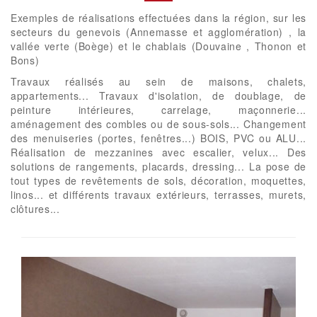
Exemples de réalisations effectuées dans la région, sur les
secteurs du genevois (Annemasse et agglomération) , la
vallée verte (Boège) et le chablais (Douvaine , Thonon et
Bons)
Travaux réalisés au sein de maisons, chalets,
appartements... Travaux d'isolation, de doublage, de
peinture intérieures, carrelage, maçonnerie...
aménagement des combles ou de sous-sols... Changement
des menuiseries (portes, fenêtres...) BOIS, PVC ou ALU...
Réalisation de mezzanines avec escalier, velux... Des
solutions de rangements, placards, dressing... La pose de
tout types de revêtements de sols, décoration, moquettes,
linos... et différents travaux extérieurs, terrasses, murets,
clôtures...