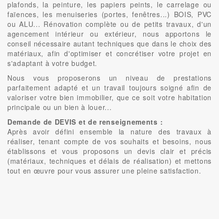
plafonds, la peinture, les papiers peints, le carrelage ou
faïences, les menuiseries (portes, fenêtres...) BOIS, PVC
ou ALU... Rénovation complète ou de petits travaux, d'un
agencement intérieur ou extérieur, nous apportons le
conseil nécessaire autant techniques que dans le choix des
matériaux, afin d'optimiser et concrétiser votre projet en
s'adaptant à votre budget.
Nous vous proposerons un niveau de prestations
parfaitement adapté et un travail toujours soigné afin de
valoriser votre bien immobilier, que ce soit votre habitation
principale ou un bien à louer...
Demande de DEVIS et de renseignements :
Après avoir défini ensemble la nature des travaux à
réaliser, tenant compte de vos souhaits et besoins, nous
établissons et vous proposons un devis clair et précis
(matériaux, techniques et délais de réalisation) et mettons
tout en œuvre pour vous assurer une pleine satisfaction.