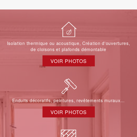
Isolation thermique ou acoustique, Création d'ouvertures,
de cloisons et plafonds démontable
VOIR PHOTOS
Enduits décoratifs, peintures, revêtements muraux...
VOIR PHOTOS