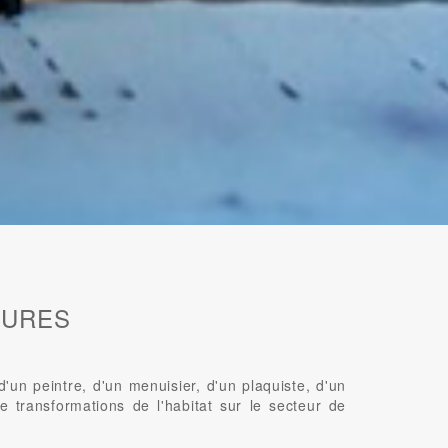
EURES
n peintre, d'un menuisier, d'un plaquiste, d'un
e transformations de l'habitat sur le secteur de