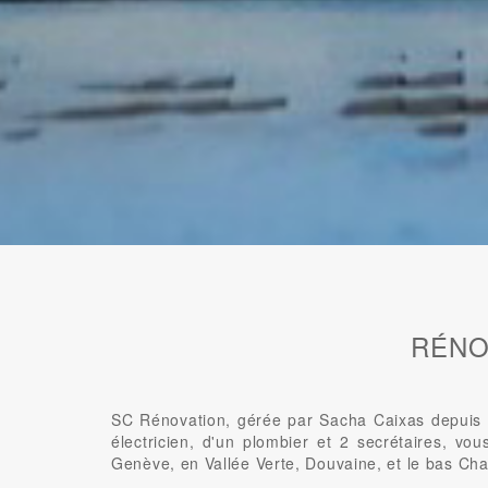
RÉNO
SC Rénovation, gérée par Sacha Caixas depuis 2
électricien, d'un plombier et 2 secrétaires, vo
Genève, en Vallée Verte, Douvaine, et le bas Cha