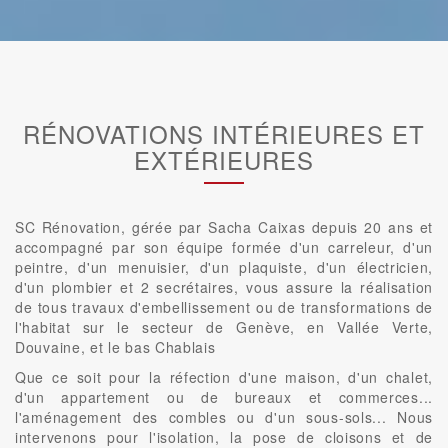
RÉNOVATIONS INTÉRIEURES ET
EXTÉRIEURES
SC Rénovation, gérée par Sacha Caixas depuis 20 ans et
accompagné par son équipe formée d'un carreleur, d'un
peintre, d'un menuisier, d'un plaquiste, d'un électricien,
d'un plombier et 2 secrétaires, vous assure la réalisation
de tous travaux d'embellissement ou de transformations de
l'habitat sur le secteur de Genève, en Vallée Verte,
Douvaine, et le bas Chablais
Que ce soit pour la réfection d'une maison, d'un chalet,
d'un appartement ou de bureaux et commerces...
l'aménagement des combles ou d'un sous-sols... Nous
intervenons pour l'isolation, la pose de cloisons et de