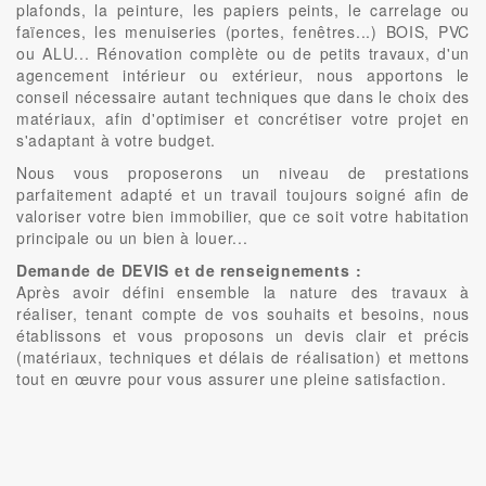
plafonds, la peinture, les papiers peints, le carrelage ou
faïences, les menuiseries (portes, fenêtres...) BOIS, PVC
ou ALU... Rénovation complète ou de petits travaux, d'un
agencement intérieur ou extérieur, nous apportons le
conseil nécessaire autant techniques que dans le choix des
matériaux, afin d'optimiser et concrétiser votre projet en
s'adaptant à votre budget.
Nous vous proposerons un niveau de prestations
parfaitement adapté et un travail toujours soigné afin de
valoriser votre bien immobilier, que ce soit votre habitation
principale ou un bien à louer...
Demande de DEVIS et de renseignements :
Après avoir défini ensemble la nature des travaux à
réaliser, tenant compte de vos souhaits et besoins, nous
établissons et vous proposons un devis clair et précis
(matériaux, techniques et délais de réalisation) et mettons
tout en œuvre pour vous assurer une pleine satisfaction.