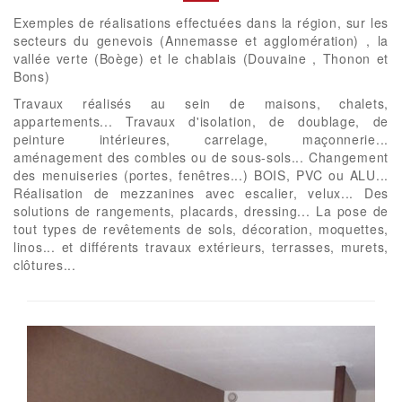
Exemples de réalisations effectuées dans la région, sur les
secteurs du genevois (Annemasse et agglomération) , la
vallée verte (Boège) et le chablais (Douvaine , Thonon et
Bons)
Travaux réalisés au sein de maisons, chalets,
appartements... Travaux d'isolation, de doublage, de
peinture intérieures, carrelage, maçonnerie...
aménagement des combles ou de sous-sols... Changement
des menuiseries (portes, fenêtres...) BOIS, PVC ou ALU...
Réalisation de mezzanines avec escalier, velux... Des
solutions de rangements, placards, dressing... La pose de
tout types de revêtements de sols, décoration, moquettes,
linos... et différents travaux extérieurs, terrasses, murets,
clôtures...