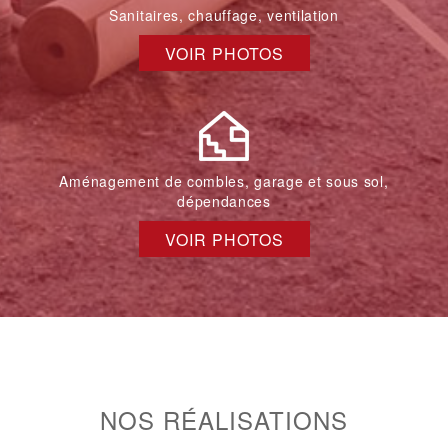
Sanitaires, chauffage, ventilation
VOIR PHOTOS
Aménagement de combles, garage et sous sol,
dépendances
VOIR PHOTOS
NOS RÉALISATIONS