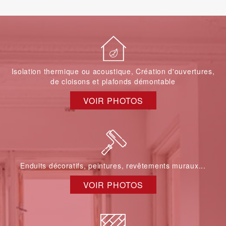
Isolation thermique ou acoustique, Création d'ouvertures,
de cloisons et plafonds démontable
VOIR PHOTOS
Enduits décoratifs, peintures, revêtements muraux...
VOIR PHOTOS