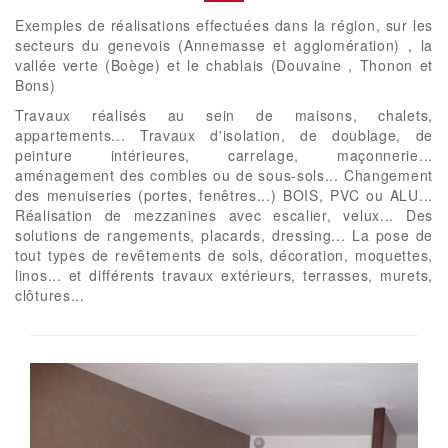
Exemples de réalisations effectuées dans la région, sur les
secteurs du genevois (Annemasse et agglomération) , la
vallée verte (Boège) et le chablais (Douvaine , Thonon et
Bons)
Travaux réalisés au sein de maisons, chalets,
appartements... Travaux d'isolation, de doublage, de
peinture intérieures, carrelage, maçonnerie...
aménagement des combles ou de sous-sols... Changement
des menuiseries (portes, fenêtres...) BOIS, PVC ou ALU...
Réalisation de mezzanines avec escalier, velux... Des
solutions de rangements, placards, dressing... La pose de
tout types de revêtements de sols, décoration, moquettes,
linos... et différents travaux extérieurs, terrasses, murets,
clôtures...