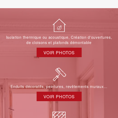
Isolation thermique ou acoustique, Création d'ouvertures,
de cloisons et plafonds démontable
VOIR PHOTOS
Enduits décoratifs, peintures, revêtements muraux...
VOIR PHOTOS