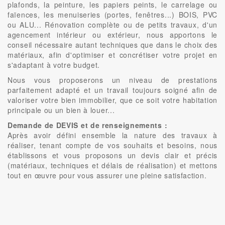
plafonds, la peinture, les papiers peints, le carrelage ou
faïences, les menuiseries (portes, fenêtres...) BOIS, PVC
ou ALU... Rénovation complète ou de petits travaux, d'un
agencement intérieur ou extérieur, nous apportons le
conseil nécessaire autant techniques que dans le choix des
matériaux, afin d'optimiser et concrétiser votre projet en
s'adaptant à votre budget.
Nous vous proposerons un niveau de prestations
parfaitement adapté et un travail toujours soigné afin de
valoriser votre bien immobilier, que ce soit votre habitation
principale ou un bien à louer...
Demande de DEVIS et de renseignements :
Après avoir défini ensemble la nature des travaux à
réaliser, tenant compte de vos souhaits et besoins, nous
établissons et vous proposons un devis clair et précis
(matériaux, techniques et délais de réalisation) et mettons
tout en œuvre pour vous assurer une pleine satisfaction.