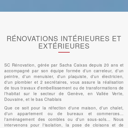
RÉNOVATIONS INTÉRIEURES ET
EXTÉRIEURES
SC Rénovation, gérée par Sacha Caixas depuis 20 ans et
accompagné par son équipe formée d'un carreleur, d'un
peintre, d'un menuisier, d'un plaquiste, d'un électricien,
d'un plombier et 2 secrétaires, vous assure la réalisation
de tous travaux d'embellissement ou de transformations de
l'habitat sur le secteur de Genève, en Vallée Verte,
Douvaine, et le bas Chablais
Que ce soit pour la réfection d'une maison, d'un chalet,
d'un appartement ou de bureaux et commerces...
l'aménagement des combles ou d'un sous-sols... Nous
intervenons pour l'isolation, la pose de cloisons et de