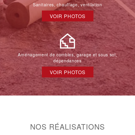
Sanitaires, chauffage, ventilation
VOIR PHOTOS
Aménagement de combles, garage et sous sol,
dépendances
VOIR PHOTOS
NOS RÉALISATIONS