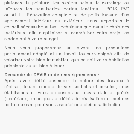
plafonds, la peinture, les papiers peints, le carrelage ou
faïences, les menuiseries (portes, fenêtres...) BOIS, PVC
ou ALU... Rénovation complète ou de petits travaux, d'un
agencement intérieur ou extérieur, nous apportons le
conseil nécessaire autant techniques que dans le choix des
matériaux, afin d'optimiser et concrétiser votre projet en
s'adaptant à votre budget.
Nous vous proposerons un niveau de prestations
parfaitement adapté et un travail toujours soigné afin de
valoriser votre bien immobilier, que ce soit votre habitation
principale ou un bien à louer...
Demande de DEVIS et de renseignements :
Après avoir défini ensemble la nature des travaux à
réaliser, tenant compte de vos souhaits et besoins, nous
établissons et vous proposons un devis clair et précis
(matériaux, techniques et délais de réalisation) et mettons
tout en œuvre pour vous assurer une pleine satisfaction.