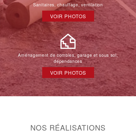
Sanitaires, chauffage, ventilation
VOIR PHOTOS
Aménagement de combles, garage et sous sol,
dépendances
VOIR PHOTOS
NOS RÉALISATIONS