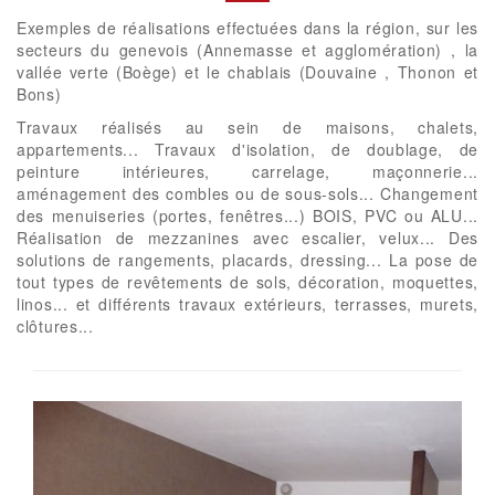
Exemples de réalisations effectuées dans la région, sur les
secteurs du genevois (Annemasse et agglomération) , la
vallée verte (Boège) et le chablais (Douvaine , Thonon et
Bons)
Travaux réalisés au sein de maisons, chalets,
appartements... Travaux d'isolation, de doublage, de
peinture intérieures, carrelage, maçonnerie...
aménagement des combles ou de sous-sols... Changement
des menuiseries (portes, fenêtres...) BOIS, PVC ou ALU...
Réalisation de mezzanines avec escalier, velux... Des
solutions de rangements, placards, dressing... La pose de
tout types de revêtements de sols, décoration, moquettes,
linos... et différents travaux extérieurs, terrasses, murets,
clôtures...