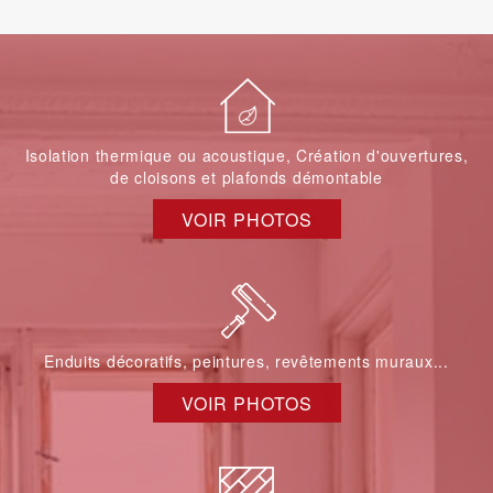
Isolation thermique ou acoustique, Création d'ouvertures,
de cloisons et plafonds démontable
VOIR PHOTOS
Enduits décoratifs, peintures, revêtements muraux...
VOIR PHOTOS