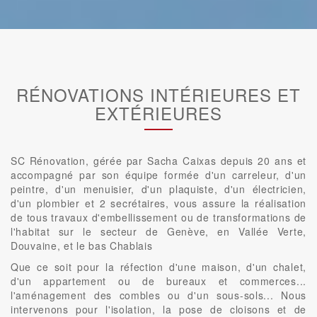
RÉNOVATIONS INTÉRIEURES ET
EXTÉRIEURES
SC Rénovation, gérée par Sacha Caixas depuis 20 ans et
accompagné par son équipe formée d'un carreleur, d'un
peintre, d'un menuisier, d'un plaquiste, d'un électricien,
d'un plombier et 2 secrétaires, vous assure la réalisation
de tous travaux d'embellissement ou de transformations de
l'habitat sur le secteur de Genève, en Vallée Verte,
Douvaine, et le bas Chablais
Que ce soit pour la réfection d'une maison, d'un chalet,
d'un appartement ou de bureaux et commerces...
l'aménagement des combles ou d'un sous-sols... Nous
intervenons pour l'isolation, la pose de cloisons et de