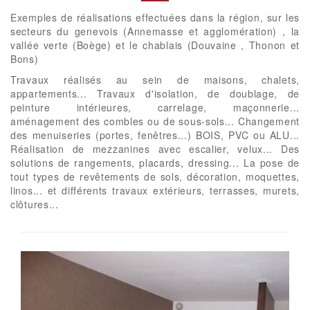
Exemples de réalisations effectuées dans la région, sur les
secteurs du genevois (Annemasse et agglomération) , la
vallée verte (Boège) et le chablais (Douvaine , Thonon et
Bons)
Travaux réalisés au sein de maisons, chalets,
appartements... Travaux d'isolation, de doublage, de
peinture intérieures, carrelage, maçonnerie...
aménagement des combles ou de sous-sols... Changement
des menuiseries (portes, fenêtres...) BOIS, PVC ou ALU...
Réalisation de mezzanines avec escalier, velux... Des
solutions de rangements, placards, dressing... La pose de
tout types de revêtements de sols, décoration, moquettes,
linos... et différents travaux extérieurs, terrasses, murets,
clôtures...