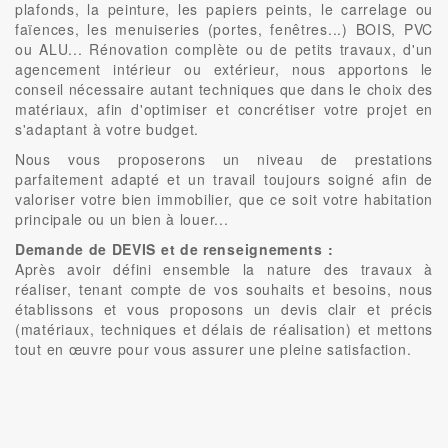
plafonds, la peinture, les papiers peints, le carrelage ou
faïences, les menuiseries (portes, fenêtres...) BOIS, PVC
ou ALU... Rénovation complète ou de petits travaux, d'un
agencement intérieur ou extérieur, nous apportons le
conseil nécessaire autant techniques que dans le choix des
matériaux, afin d'optimiser et concrétiser votre projet en
s'adaptant à votre budget.
Nous vous proposerons un niveau de prestations
parfaitement adapté et un travail toujours soigné afin de
valoriser votre bien immobilier, que ce soit votre habitation
principale ou un bien à louer...
Demande de DEVIS et de renseignements :
Après avoir défini ensemble la nature des travaux à
réaliser, tenant compte de vos souhaits et besoins, nous
établissons et vous proposons un devis clair et précis
(matériaux, techniques et délais de réalisation) et mettons
tout en œuvre pour vous assurer une pleine satisfaction.