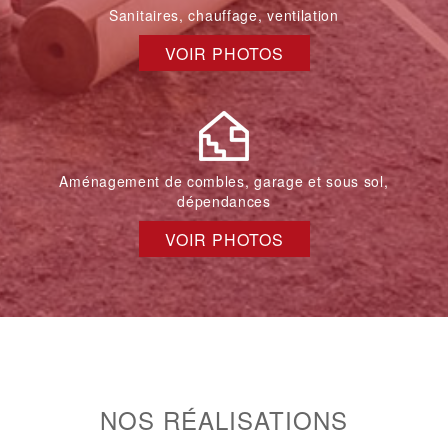
Sanitaires, chauffage, ventilation
VOIR PHOTOS
Aménagement de combles, garage et sous sol,
dépendances
VOIR PHOTOS
NOS RÉALISATIONS