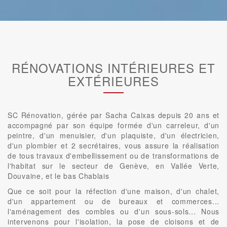
RÉNOVATIONS INTÉRIEURES ET
EXTÉRIEURES
SC Rénovation, gérée par Sacha Caixas depuis 20 ans et
accompagné par son équipe formée d'un carreleur, d'un
peintre, d'un menuisier, d'un plaquiste, d'un électricien,
d'un plombier et 2 secrétaires, vous assure la réalisation
de tous travaux d'embellissement ou de transformations de
l'habitat sur le secteur de Genève, en Vallée Verte,
Douvaine, et le bas Chablais
Que ce soit pour la réfection d'une maison, d'un chalet,
d'un appartement ou de bureaux et commerces...
l'aménagement des combles ou d'un sous-sols... Nous
intervenons pour l'isolation, la pose de cloisons et de