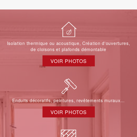
Isolation thermique ou acoustique, Création d'ouvertures,
de cloisons et plafonds démontable
VOIR PHOTOS
Enduits décoratifs, peintures, revêtements muraux...
VOIR PHOTOS