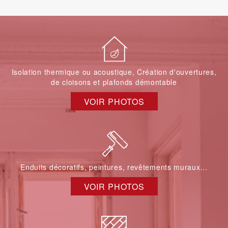
Isolation thermique ou acoustique, Création d'ouvertures,
de cloisons et plafonds démontable
VOIR PHOTOS
Enduits décoratifs, peintures, revêtements muraux...
VOIR PHOTOS