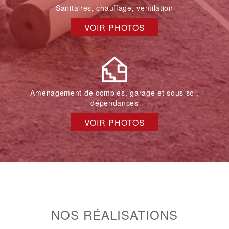
Sanitaires, chauffage, ventilation
VOIR PHOTOS
Aménagement de combles, garage et sous sol,
dépendances
VOIR PHOTOS
NOS RÉALISATIONS