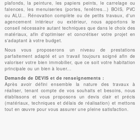
plafonds, la peinture, les papiers peints, le carrelage ou
faïences, les menuiseries (portes, fenêtres...) BOIS, PVC
ou ALU... Rénovation complète ou de petits travaux, d'un
agencement intérieur ou extérieur, nous apportons le
conseil nécessaire autant techniques que dans le choix des
matériaux, afin d'optimiser et concrétiser votre projet en
s'adaptant à votre budget.
Nous vous proposerons un niveau de prestations
parfaitement adapté et un travail toujours soigné afin de
valoriser votre bien immobilier, que ce soit votre habitation
principale ou un bien à louer...
Demande de DEVIS et de renseignements :
Après avoir défini ensemble la nature des travaux à
réaliser, tenant compte de vos souhaits et besoins, nous
établissons et vous proposons un devis clair et précis
(matériaux, techniques et délais de réalisation) et mettons
tout en œuvre pour vous assurer une pleine satisfaction.