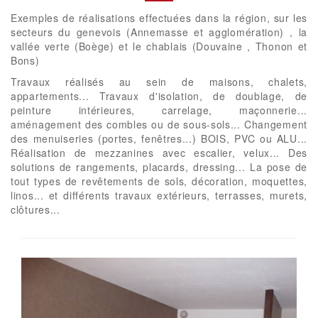
Exemples de réalisations effectuées dans la région, sur les
secteurs du genevois (Annemasse et agglomération) , la
vallée verte (Boège) et le chablais (Douvaine , Thonon et
Bons)
Travaux réalisés au sein de maisons, chalets,
appartements... Travaux d'isolation, de doublage, de
peinture intérieures, carrelage, maçonnerie...
aménagement des combles ou de sous-sols... Changement
des menuiseries (portes, fenêtres...) BOIS, PVC ou ALU...
Réalisation de mezzanines avec escalier, velux... Des
solutions de rangements, placards, dressing... La pose de
tout types de revêtements de sols, décoration, moquettes,
linos... et différents travaux extérieurs, terrasses, murets,
clôtures...