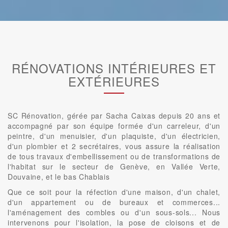
RÉNOVATIONS INTÉRIEURES ET
EXTÉRIEURES
SC Rénovation, gérée par Sacha Caixas depuis 20 ans et
accompagné par son équipe formée d'un carreleur, d'un
peintre, d'un menuisier, d'un plaquiste, d'un électricien,
d'un plombier et 2 secrétaires, vous assure la réalisation
de tous travaux d'embellissement ou de transformations de
l'habitat sur le secteur de Genève, en Vallée Verte,
Douvaine, et le bas Chablais
Que ce soit pour la réfection d'une maison, d'un chalet,
d'un appartement ou de bureaux et commerces...
l'aménagement des combles ou d'un sous-sols... Nous
intervenons pour l'isolation, la pose de cloisons et de