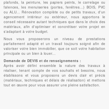
plafonds, la peinture, les papiers peints, le carrelage ou
faïences, les menuiseries (portes, fenêtres...) BOIS, PVC
ou ALU... Rénovation complète ou de petits travaux, d'un
agencement intérieur ou extérieur, nous apportons le
conseil nécessaire autant techniques que dans le choix des
matériaux, afin d'optimiser et concrétiser votre projet en
s'adaptant à votre budget.
Nous vous proposerons un niveau de prestations
parfaitement adapté et un travail toujours soigné afin de
valoriser votre bien immobilier, que ce soit votre habitation
principale ou un bien à louer...
Demande de DEVIS et de renseignements :
Après avoir défini ensemble la nature des travaux à
réaliser, tenant compte de vos souhaits et besoins, nous
établissons et vous proposons un devis clair et précis
(matériaux, techniques et délais de réalisation) et mettons
tout en œuvre pour vous assurer une pleine satisfaction.