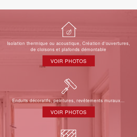
Isolation thermique ou acoustique, Création d'ouvertures,
de cloisons et plafonds démontable
VOIR PHOTOS
Enduits décoratifs, peintures, revêtements muraux...
VOIR PHOTOS