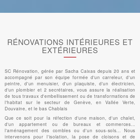
RÉNOVATIONS INTÉRIEURES ET
EXTÉRIEURES
SC Rénovation, gérée par Sacha Caixas depuis 20 ans et
accompagné par son équipe formée d'un carreleur, d'un
peintre, d'un menuisier, d'un plaquiste, d'un électricien,
d'un plombier et 2 secrétaires, vous assure la réalisation
de tous travaux d'embellissement ou de transformations de
l'habitat sur le secteur de Genève, en Vallée Verte,
Douvaine, et le bas Chablais
Que ce soit pour la réfection d'une maison, d'un chalet,
d'un appartement ou de bureaux et commerces...
l'aménagement des combles ou d'un sous-sols... Nous
intervenons pour l'isolation, la pose de cloisons et de