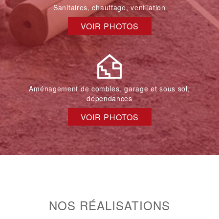
Sanitaires, chauffage, ventilation
VOIR PHOTOS
Aménagement de combles, garage et sous sol,
dépendances
VOIR PHOTOS
NOS RÉALISATIONS