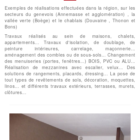
Exemples de réalisations effectuées dans la région, sur les
secteurs du genevois (Annemasse et agglomération) , la
vallée verte (Boège) et le chablais (Douvaine , Thonon et
Bons)
Travaux réalisés au sein de maisons, chalets,
appartements... Travaux d'isolation, de doublage, de
peinture intérieures, carrelage, maçonnerie...
aménagement des combles ou de sous-sols... Changement
des menuiseries (portes, fenêtres...) BOIS, PVC ou ALU...
Réalisation de mezzanines avec escalier, velux... Des
solutions de rangements, placards, dressing... La pose de
tout types de revêtements de sols, décoration, moquettes,
linos... et différents travaux extérieurs, terrasses, murets,
clôtures...