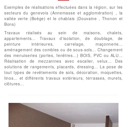
Exemples de réalisations effectuées dans la région, sur les
secteurs du genevois (Annemasse et agglomération) , la
vallée verte (Boège) et le chablais (Douvaine , Thonon et
Bons)
Travaux réalisés au sein de maisons, chalets,
appartements... Travaux d'isolation, de doublage, de
peinture intérieures, carrelage, maçonnerie...
aménagement des combles ou de sous-sols... Changement
des menuiseries (portes, fenêtres...) BOIS, PVC ou ALU...
Réalisation de mezzanines avec escalier, velux... Des
solutions de rangements, placards, dressing... La pose de
tout types de revêtements de sols, décoration, moquettes,
linos... et différents travaux extérieurs, terrasses, murets,
clôtures...