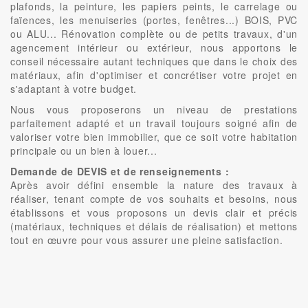
plafonds, la peinture, les papiers peints, le carrelage ou
faïences, les menuiseries (portes, fenêtres...) BOIS, PVC
ou ALU... Rénovation complète ou de petits travaux, d'un
agencement intérieur ou extérieur, nous apportons le
conseil nécessaire autant techniques que dans le choix des
matériaux, afin d'optimiser et concrétiser votre projet en
s'adaptant à votre budget.
Nous vous proposerons un niveau de prestations
parfaitement adapté et un travail toujours soigné afin de
valoriser votre bien immobilier, que ce soit votre habitation
principale ou un bien à louer...
Demande de DEVIS et de renseignements :
Après avoir défini ensemble la nature des travaux à
réaliser, tenant compte de vos souhaits et besoins, nous
établissons et vous proposons un devis clair et précis
(matériaux, techniques et délais de réalisation) et mettons
tout en œuvre pour vous assurer une pleine satisfaction.