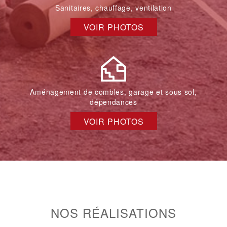
Sanitaires, chauffage, ventilation
VOIR PHOTOS
Aménagement de combles, garage et sous sol,
dépendances
VOIR PHOTOS
NOS RÉALISATIONS