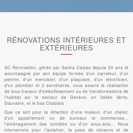
RÉNOVATIONS INTÉRIEURES ET
EXTÉRIEURES
SC Rénovation, gérée par Sacha Caixas depuis 20 ans et
accompagné par son équipe formée d'un carreleur, d'un
peintre, d'un menuisier, d'un plaquiste, d'un électricien,
d'un plombier et 2 secrétaires, vous assure la réalisation
de tous travaux d'embellissement ou de transformations de
l'habitat sur le secteur de Genève, en Vallée Verte,
Douvaine, et le bas Chablais
Que ce soit pour la réfection d'une maison, d'un chalet,
d'un appartement ou de bureaux et commerces...
l'aménagement des combles ou d'un sous-sols... Nous
intervenons pour l'isolation, la pose de cloisons et de