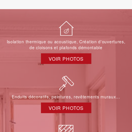
Isolation thermique ou acoustique, Création d'ouvertures,
de cloisons et plafonds démontable
VOIR PHOTOS
Enduits décoratifs, peintures, revêtements muraux...
VOIR PHOTOS