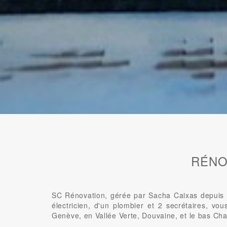
RÉNO
SC Rénovation, gérée par Sacha Caixas depuis 2
électricien, d'un plombier et 2 secrétaires, vo
Genève, en Vallée Verte, Douvaine, et le bas Cha