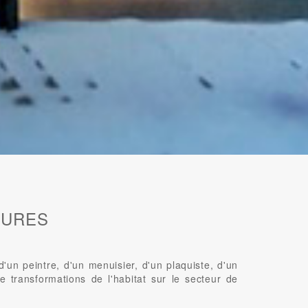
EURES
n peintre, d'un menuisier, d'un plaquiste, d'un
e transformations de l'habitat sur le secteur de