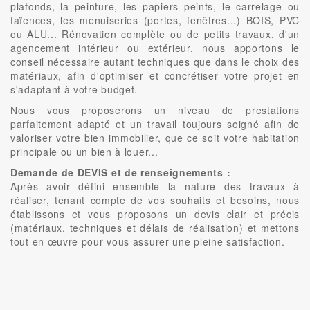
plafonds, la peinture, les papiers peints, le carrelage ou
faïences, les menuiseries (portes, fenêtres...) BOIS, PVC
ou ALU... Rénovation complète ou de petits travaux, d'un
agencement intérieur ou extérieur, nous apportons le
conseil nécessaire autant techniques que dans le choix des
matériaux, afin d'optimiser et concrétiser votre projet en
s'adaptant à votre budget.
Nous vous proposerons un niveau de prestations
parfaitement adapté et un travail toujours soigné afin de
valoriser votre bien immobilier, que ce soit votre habitation
principale ou un bien à louer...
Demande de DEVIS et de renseignements :
Après avoir défini ensemble la nature des travaux à
réaliser, tenant compte de vos souhaits et besoins, nous
établissons et vous proposons un devis clair et précis
(matériaux, techniques et délais de réalisation) et mettons
tout en œuvre pour vous assurer une pleine satisfaction.