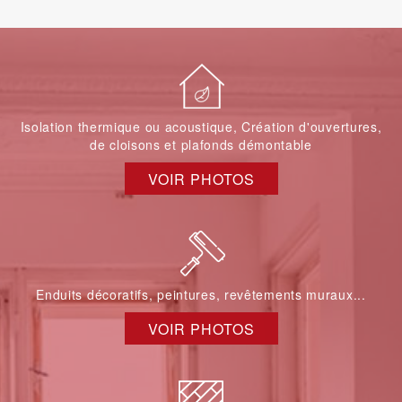
Isolation thermique ou acoustique, Création d'ouvertures,
de cloisons et plafonds démontable
VOIR PHOTOS
Enduits décoratifs, peintures, revêtements muraux...
VOIR PHOTOS