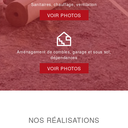
Sanitaires, chauffage, ventilation
VOIR PHOTOS
Aménagement de combles, garage et sous sol,
dépendances
VOIR PHOTOS
NOS RÉALISATIONS