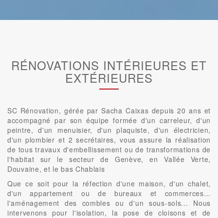
RÉNOVATIONS INTÉRIEURES ET
EXTÉRIEURES
SC Rénovation, gérée par Sacha Caixas depuis 20 ans et
accompagné par son équipe formée d'un carreleur, d'un
peintre, d'un menuisier, d'un plaquiste, d'un électricien,
d'un plombier et 2 secrétaires, vous assure la réalisation
de tous travaux d'embellissement ou de transformations de
l'habitat sur le secteur de Genève, en Vallée Verte,
Douvaine, et le bas Chablais
Que ce soit pour la réfection d'une maison, d'un chalet,
d'un appartement ou de bureaux et commerces...
l'aménagement des combles ou d'un sous-sols... Nous
intervenons pour l'isolation, la pose de cloisons et de