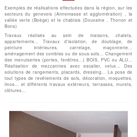
Exemples de réalisations effectuées dans la région, sur les
secteurs du genevois (Annemasse et agglomération) , la
vallée verte (Boège) et le chablais (Douvaine , Thonon et
Bons)
Travaux réalisés au sein de maisons, chalets,
appartements... Travaux d'isolation, de doublage, de
peinture intérieures, carrelage, maçonnerie...
aménagement des combles ou de sous-sols... Changement
des menuiseries (portes, fenêtres...) BOIS, PVC ou ALU...
Réalisation de mezzanines avec escalier, velux... Des
solutions de rangements, placards, dressing... La pose de
tout types de revêtements de sols, décoration, moquettes,
linos... et différents travaux extérieurs, terrasses, murets,
clôtures...