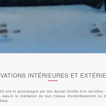
VATIONS INTÉRIEURES ET EXTÉRI
0 ans et accompagné par son équipe formée d'un carreleur, d'u
us assure la réalisation de tous travaux d'embellissement ou d
blais