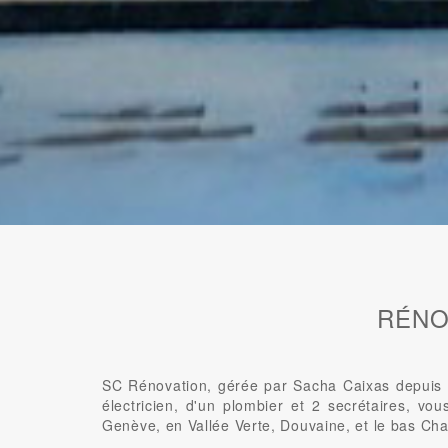
RÉNO
SC Rénovation, gérée par Sacha Caixas depuis 2
électricien, d'un plombier et 2 secrétaires, vo
Genève, en Vallée Verte, Douvaine, et le bas Cha