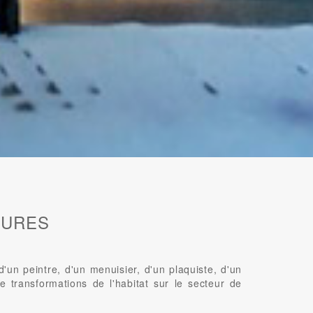
EURES
n peintre, d'un menuisier, d'un plaquiste, d'un
e transformations de l'habitat sur le secteur de