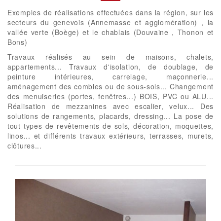
Exemples de réalisations effectuées dans la région, sur les
secteurs du genevois (Annemasse et agglomération) , la
vallée verte (Boège) et le chablais (Douvaine , Thonon et
Bons)
Travaux réalisés au sein de maisons, chalets,
appartements... Travaux d'isolation, de doublage, de
peinture intérieures, carrelage, maçonnerie...
aménagement des combles ou de sous-sols... Changement
des menuiseries (portes, fenêtres...) BOIS, PVC ou ALU...
Réalisation de mezzanines avec escalier, velux... Des
solutions de rangements, placards, dressing... La pose de
tout types de revêtements de sols, décoration, moquettes,
linos... et différents travaux extérieurs, terrasses, murets,
clôtures...