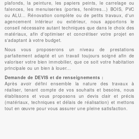
plafonds, la peinture, les papiers peints, le carrelage ou
faïences, les menuiseries (portes, fenêtres...) BOIS, PVC
ou ALU... Rénovation complète ou de petits travaux, d'un
agencement intérieur ou extérieur, nous apportons le
conseil nécessaire autant techniques que dans le choix des
matériaux, afin d'optimiser et concrétiser votre projet en
s'adaptant à votre budget.
Nous vous proposerons un niveau de prestations
parfaitement adapté et un travail toujours soigné afin de
valoriser votre bien immobilier, que ce soit votre habitation
principale ou un bien à louer...
Demande de DEVIS et de renseignements :
Après avoir défini ensemble la nature des travaux à
réaliser, tenant compte de vos souhaits et besoins, nous
établissons et vous proposons un devis clair et précis
(matériaux, techniques et délais de réalisation) et mettons
tout en œuvre pour vous assurer une pleine satisfaction.