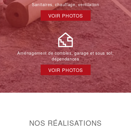
Sanitaires, chauffage, ventilation
VOIR PHOTOS
Aménagement de combles, garage et sous sol,
dépendances
VOIR PHOTOS
NOS RÉALISATIONS