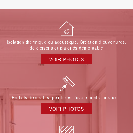
Isolation thermique ou acoustique, Création d'ouvertures,
de cloisons et plafonds démontable
VOIR PHOTOS
Enduits décoratifs, peintures, revêtements muraux...
VOIR PHOTOS