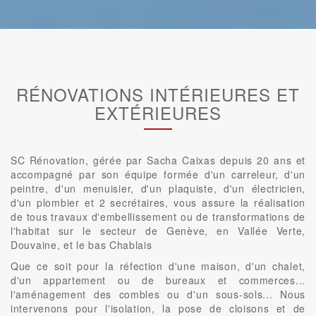
RÉNOVATIONS INTÉRIEURES ET
EXTÉRIEURES
SC Rénovation, gérée par Sacha Caixas depuis 20 ans et
accompagné par son équipe formée d'un carreleur, d'un
peintre, d'un menuisier, d'un plaquiste, d'un électricien,
d'un plombier et 2 secrétaires, vous assure la réalisation
de tous travaux d'embellissement ou de transformations de
l'habitat sur le secteur de Genève, en Vallée Verte,
Douvaine, et le bas Chablais
Que ce soit pour la réfection d'une maison, d'un chalet,
d'un appartement ou de bureaux et commerces...
l'aménagement des combles ou d'un sous-sols... Nous
intervenons pour l'isolation, la pose de cloisons et de