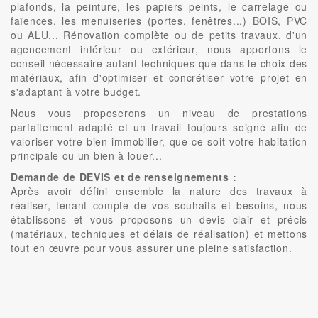
plafonds, la peinture, les papiers peints, le carrelage ou
faïences, les menuiseries (portes, fenêtres...) BOIS, PVC
ou ALU... Rénovation complète ou de petits travaux, d'un
agencement intérieur ou extérieur, nous apportons le
conseil nécessaire autant techniques que dans le choix des
matériaux, afin d'optimiser et concrétiser votre projet en
s'adaptant à votre budget.
Nous vous proposerons un niveau de prestations
parfaitement adapté et un travail toujours soigné afin de
valoriser votre bien immobilier, que ce soit votre habitation
principale ou un bien à louer...
Demande de DEVIS et de renseignements :
Après avoir défini ensemble la nature des travaux à
réaliser, tenant compte de vos souhaits et besoins, nous
établissons et vous proposons un devis clair et précis
(matériaux, techniques et délais de réalisation) et mettons
tout en œuvre pour vous assurer une pleine satisfaction.