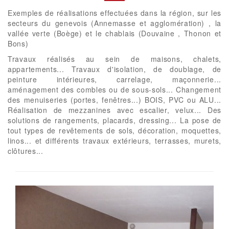
Exemples de réalisations effectuées dans la région, sur les
secteurs du genevois (Annemasse et agglomération) , la
vallée verte (Boège) et le chablais (Douvaine , Thonon et
Bons)
Travaux réalisés au sein de maisons, chalets,
appartements... Travaux d'isolation, de doublage, de
peinture intérieures, carrelage, maçonnerie...
aménagement des combles ou de sous-sols... Changement
des menuiseries (portes, fenêtres...) BOIS, PVC ou ALU...
Réalisation de mezzanines avec escalier, velux... Des
solutions de rangements, placards, dressing... La pose de
tout types de revêtements de sols, décoration, moquettes,
linos... et différents travaux extérieurs, terrasses, murets,
clôtures...