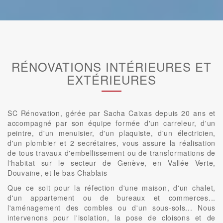
RÉNOVATIONS INTÉRIEURES ET
EXTÉRIEURES
SC Rénovation, gérée par Sacha Caixas depuis 20 ans et
accompagné par son équipe formée d'un carreleur, d'un
peintre, d'un menuisier, d'un plaquiste, d'un électricien,
d'un plombier et 2 secrétaires, vous assure la réalisation
de tous travaux d'embellissement ou de transformations de
l'habitat sur le secteur de Genève, en Vallée Verte,
Douvaine, et le bas Chablais
Que ce soit pour la réfection d'une maison, d'un chalet,
d'un appartement ou de bureaux et commerces...
l'aménagement des combles ou d'un sous-sols... Nous
intervenons pour l'isolation, la pose de cloisons et de