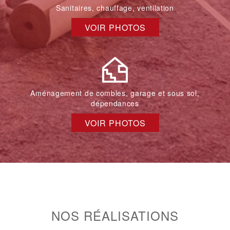
Sanitaires, chauffage, ventilation
VOIR PHOTOS
Aménagement de combles, garage et sous sol,
dépendances
VOIR PHOTOS
NOS RÉALISATIONS