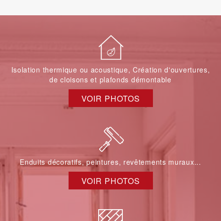
Isolation thermique ou acoustique, Création d'ouvertures,
de cloisons et plafonds démontable
VOIR PHOTOS
Enduits décoratifs, peintures, revêtements muraux...
VOIR PHOTOS