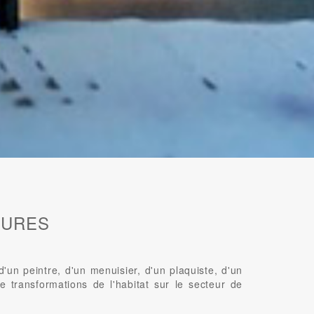
EURES
n peintre, d'un menuisier, d'un plaquiste, d'un
e transformations de l'habitat sur le secteur de