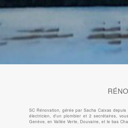
RÉNO
SC Rénovation, gérée par Sacha Caixas depuis 2
électricien, d'un plombier et 2 secrétaires, vo
Genève, en Vallée Verte, Douvaine, et le bas Cha