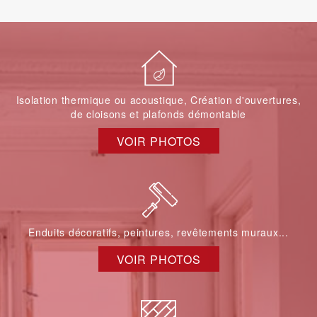
Isolation thermique ou acoustique, Création d'ouvertures,
de cloisons et plafonds démontable
VOIR PHOTOS
Enduits décoratifs, peintures, revêtements muraux...
VOIR PHOTOS