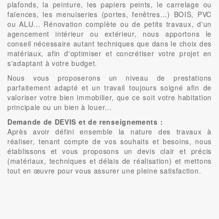
plafonds, la peinture, les papiers peints, le carrelage ou
faïences, les menuiseries (portes, fenêtres...) BOIS, PVC
ou ALU... Rénovation complète ou de petits travaux, d'un
agencement intérieur ou extérieur, nous apportons le
conseil nécessaire autant techniques que dans le choix des
matériaux, afin d'optimiser et concrétiser votre projet en
s'adaptant à votre budget.
Nous vous proposerons un niveau de prestations
parfaitement adapté et un travail toujours soigné afin de
valoriser votre bien immobilier, que ce soit votre habitation
principale ou un bien à louer...
Demande de DEVIS et de renseignements :
Après avoir défini ensemble la nature des travaux à
réaliser, tenant compte de vos souhaits et besoins, nous
établissons et vous proposons un devis clair et précis
(matériaux, techniques et délais de réalisation) et mettons
tout en œuvre pour vous assurer une pleine satisfaction.