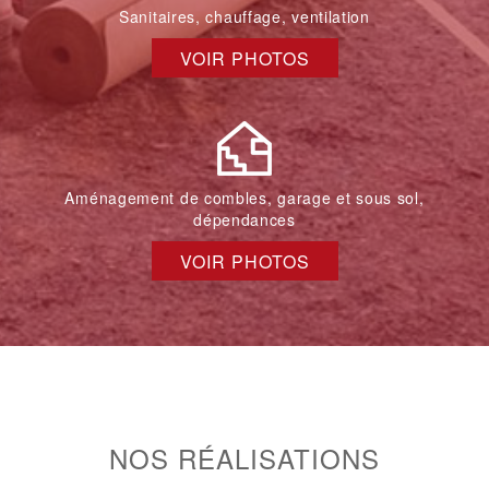
Sanitaires, chauffage, ventilation
VOIR PHOTOS
Aménagement de combles, garage et sous sol,
dépendances
VOIR PHOTOS
NOS RÉALISATIONS