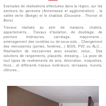
Exemples de réalisations effectuées dans la région, sur les
secteurs du genevois (Annemasse et agglomération) , la
vallée verte (Boège) et le chablais (Douvaine , Thonon et
Bons)
Travaux réalisés au sein de maisons, chalets,
appartements... Travaux d'isolation, de doublage, de
peinture intérieures, carrelage, maçonnerie...
aménagement des combles ou de sous-sols... Changement
des menuiseries (portes, fenêtres...) BOIS, PVC ou ALU...
Réalisation de mezzanines avec escalier, velux... Des
solutions de rangements, placards, dressing... La pose de
tout types de revêtements de sols, décoration, moquettes,
linos... et différents travaux extérieurs, terrasses, murets,
clôtures...