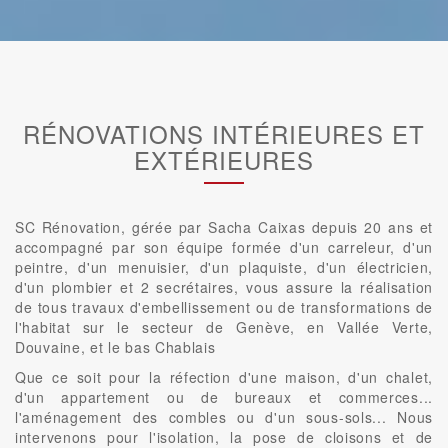
RÉNOVATIONS INTÉRIEURES ET
EXTÉRIEURES
SC Rénovation, gérée par Sacha Caixas depuis 20 ans et
accompagné par son équipe formée d'un carreleur, d'un
peintre, d'un menuisier, d'un plaquiste, d'un électricien,
d'un plombier et 2 secrétaires, vous assure la réalisation
de tous travaux d'embellissement ou de transformations de
l'habitat sur le secteur de Genève, en Vallée Verte,
Douvaine, et le bas Chablais
Que ce soit pour la réfection d'une maison, d'un chalet,
d'un appartement ou de bureaux et commerces...
l'aménagement des combles ou d'un sous-sols... Nous
intervenons pour l'isolation, la pose de cloisons et de