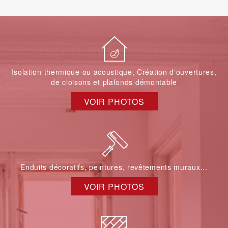
Isolation thermique ou acoustique, Création d'ouvertures,
de cloisons et plafonds démontable
VOIR PHOTOS
Enduits décoratifs, peintures, revêtements muraux...
VOIR PHOTOS