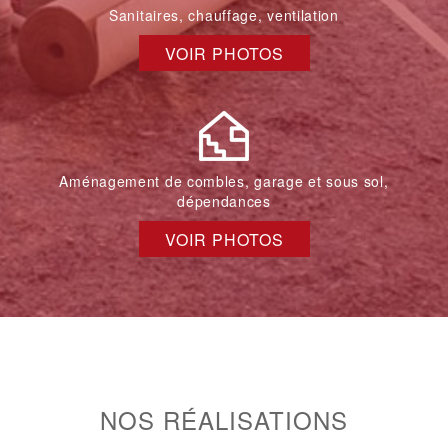
Sanitaires, chauffage, ventilation
VOIR PHOTOS
Aménagement de combles, garage et sous sol,
dépendances
VOIR PHOTOS
NOS RÉALISATIONS