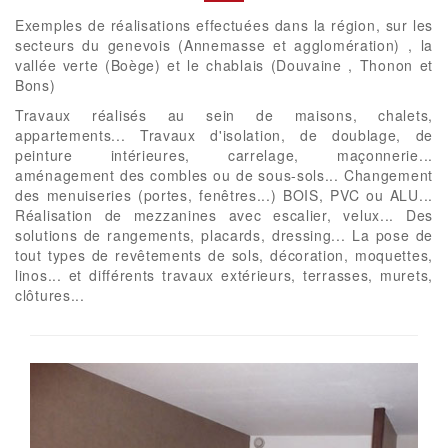
Exemples de réalisations effectuées dans la région, sur les
secteurs du genevois (Annemasse et agglomération) , la
vallée verte (Boège) et le chablais (Douvaine , Thonon et
Bons)
Travaux réalisés au sein de maisons, chalets,
appartements... Travaux d'isolation, de doublage, de
peinture intérieures, carrelage, maçonnerie...
aménagement des combles ou de sous-sols... Changement
des menuiseries (portes, fenêtres...) BOIS, PVC ou ALU...
Réalisation de mezzanines avec escalier, velux... Des
solutions de rangements, placards, dressing... La pose de
tout types de revêtements de sols, décoration, moquettes,
linos... et différents travaux extérieurs, terrasses, murets,
clôtures...