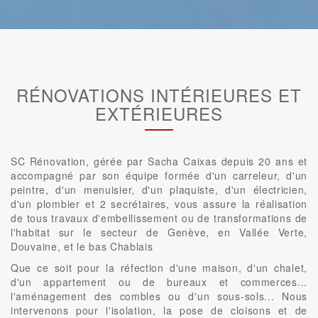
RÉNOVATIONS INTÉRIEURES ET
EXTÉRIEURES
SC Rénovation, gérée par Sacha Caixas depuis 20 ans et
accompagné par son équipe formée d'un carreleur, d'un
peintre, d'un menuisier, d'un plaquiste, d'un électricien,
d'un plombier et 2 secrétaires, vous assure la réalisation
de tous travaux d'embellissement ou de transformations de
l'habitat sur le secteur de Genève, en Vallée Verte,
Douvaine, et le bas Chablais
Que ce soit pour la réfection d'une maison, d'un chalet,
d'un appartement ou de bureaux et commerces...
l'aménagement des combles ou d'un sous-sols... Nous
intervenons pour l'isolation, la pose de cloisons et de