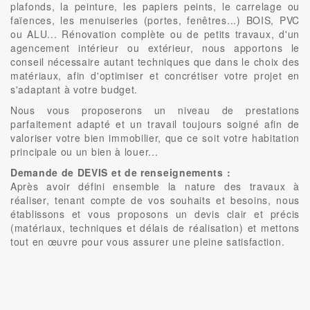
plafonds, la peinture, les papiers peints, le carrelage ou
faïences, les menuiseries (portes, fenêtres...) BOIS, PVC
ou ALU... Rénovation complète ou de petits travaux, d'un
agencement intérieur ou extérieur, nous apportons le
conseil nécessaire autant techniques que dans le choix des
matériaux, afin d'optimiser et concrétiser votre projet en
s'adaptant à votre budget.
Nous vous proposerons un niveau de prestations
parfaitement adapté et un travail toujours soigné afin de
valoriser votre bien immobilier, que ce soit votre habitation
principale ou un bien à louer...
Demande de DEVIS et de renseignements :
Après avoir défini ensemble la nature des travaux à
réaliser, tenant compte de vos souhaits et besoins, nous
établissons et vous proposons un devis clair et précis
(matériaux, techniques et délais de réalisation) et mettons
tout en œuvre pour vous assurer une pleine satisfaction.