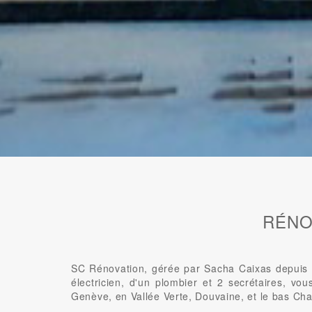
RÉNO
SC Rénovation, gérée par Sacha Caixas depuis 2
électricien, d'un plombier et 2 secrétaires, vo
Genève, en Vallée Verte, Douvaine, et le bas Cha