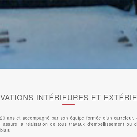
VATIONS INTÉRIEURES ET EXTÉRI
0 ans et accompagné par son équipe formée d'un carreleur, d'u
us assure la réalisation de tous travaux d'embellissement ou d
blais