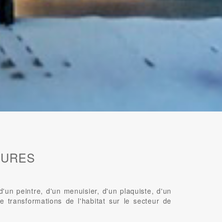
EURES
n peintre, d'un menuisier, d'un plaquiste, d'un
e transformations de l'habitat sur le secteur de