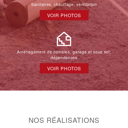
Sanitaires, chauffage, ventilation
VOIR PHOTOS
Aménagement de combles, garage et sous sol,
dépendances
VOIR PHOTOS
NOS RÉALISATIONS