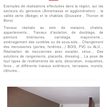
Exemples de réalisations effectuées dans la région, sur les
secteurs du genevois (Annemasse et agglomération) , la
vallée verte (Boège) et le chablais (Douvaine , Thonon et
Bons)
Travaux réalisés au sein de maisons, chalets,
appartements... Travaux d'isolation, de doublage, de
peinture intérieures, carrelage, maçonnerie...
aménagement des combles ou de sous-sols... Changement
des menuiseries (portes, fenêtres...) BOIS, PVC ou ALU...
Réalisation de mezzanines avec escalier, velux... Des
solutions de rangements, placards, dressing... La pose de
tout types de revêtements de sols, décoration, moquettes,
linos... et différents travaux extérieurs, terrasses, murets,
clôtures...