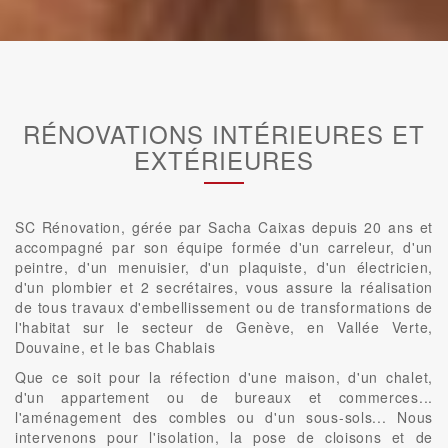
RÉNOVATIONS INTÉRIEURES ET
EXTÉRIEURES
SC Rénovation, gérée par Sacha Caixas depuis 20 ans et
accompagné par son équipe formée d'un carreleur, d'un
peintre, d'un menuisier, d'un plaquiste, d'un électricien,
d'un plombier et 2 secrétaires, vous assure la réalisation
de tous travaux d'embellissement ou de transformations de
l'habitat sur le secteur de Genève, en Vallée Verte,
Douvaine, et le bas Chablais
Que ce soit pour la réfection d'une maison, d'un chalet,
d'un appartement ou de bureaux et commerces...
l'aménagement des combles ou d'un sous-sols... Nous
intervenons pour l'isolation, la pose de cloisons et de