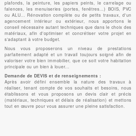
plafonds, la peinture, les papiers peints, le carrelage ou
faïences, les menuiseries (portes, fenêtres...) BOIS, PVC
ou ALU... Rénovation complète ou de petits travaux, d'un
agencement intérieur ou extérieur, nous apportons le
conseil nécessaire autant techniques que dans le choix des
matériaux, afin d'optimiser et concrétiser votre projet en
s'adaptant à votre budget.
Nous vous proposerons un niveau de prestations
parfaitement adapté et un travail toujours soigné afin de
valoriser votre bien immobilier, que ce soit votre habitation
principale ou un bien à louer...
Demande de DEVIS et de renseignements :
Après avoir défini ensemble la nature des travaux à
réaliser, tenant compte de vos souhaits et besoins, nous
établissons et vous proposons un devis clair et précis
(matériaux, techniques et délais de réalisation) et mettons
tout en œuvre pour vous assurer une pleine satisfaction.