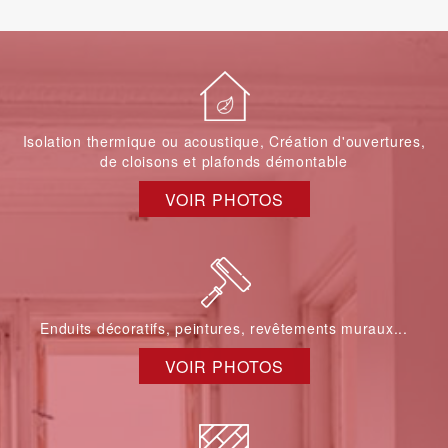
Isolation thermique ou acoustique, Création d'ouvertures,
de cloisons et plafonds démontable
VOIR PHOTOS
Enduits décoratifs, peintures, revêtements muraux...
VOIR PHOTOS