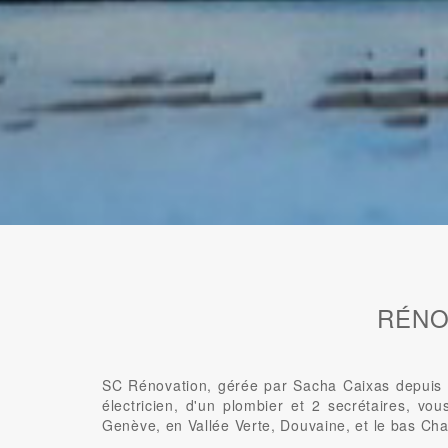
RÉNO
SC Rénovation, gérée par Sacha Caixas depuis 2
électricien, d'un plombier et 2 secrétaires, vo
Genève, en Vallée Verte, Douvaine, et le bas Cha