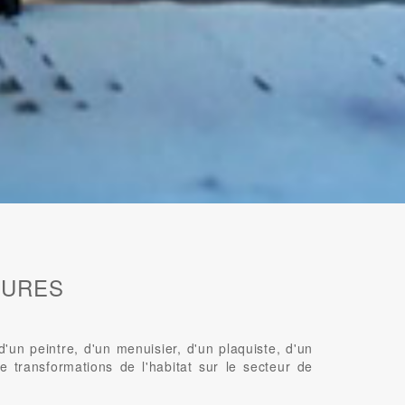
EURES
n peintre, d'un menuisier, d'un plaquiste, d'un
e transformations de l'habitat sur le secteur de