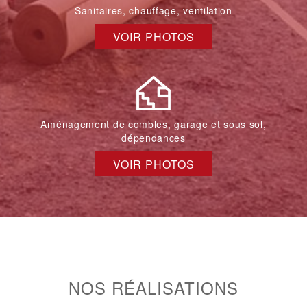
Sanitaires, chauffage, ventilation
VOIR PHOTOS
Aménagement de combles, garage et sous sol,
dépendances
VOIR PHOTOS
NOS RÉALISATIONS