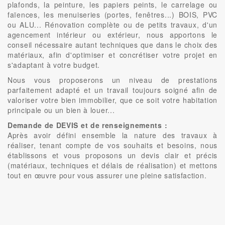
plafonds, la peinture, les papiers peints, le carrelage ou
faïences, les menuiseries (portes, fenêtres...) BOIS, PVC
ou ALU... Rénovation complète ou de petits travaux, d'un
agencement intérieur ou extérieur, nous apportons le
conseil nécessaire autant techniques que dans le choix des
matériaux, afin d'optimiser et concrétiser votre projet en
s'adaptant à votre budget.
Nous vous proposerons un niveau de prestations
parfaitement adapté et un travail toujours soigné afin de
valoriser votre bien immobilier, que ce soit votre habitation
principale ou un bien à louer...
Demande de DEVIS et de renseignements :
Après avoir défini ensemble la nature des travaux à
réaliser, tenant compte de vos souhaits et besoins, nous
établissons et vous proposons un devis clair et précis
(matériaux, techniques et délais de réalisation) et mettons
tout en œuvre pour vous assurer une pleine satisfaction.