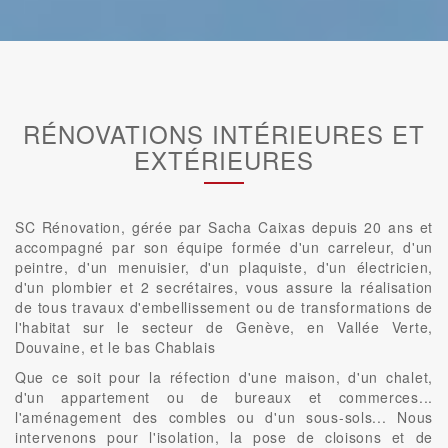
RÉNOVATIONS INTÉRIEURES ET
EXTÉRIEURES
SC Rénovation, gérée par Sacha Caixas depuis 20 ans et
accompagné par son équipe formée d'un carreleur, d'un
peintre, d'un menuisier, d'un plaquiste, d'un électricien,
d'un plombier et 2 secrétaires, vous assure la réalisation
de tous travaux d'embellissement ou de transformations de
l'habitat sur le secteur de Genève, en Vallée Verte,
Douvaine, et le bas Chablais
Que ce soit pour la réfection d'une maison, d'un chalet,
d'un appartement ou de bureaux et commerces...
l'aménagement des combles ou d'un sous-sols... Nous
intervenons pour l'isolation, la pose de cloisons et de