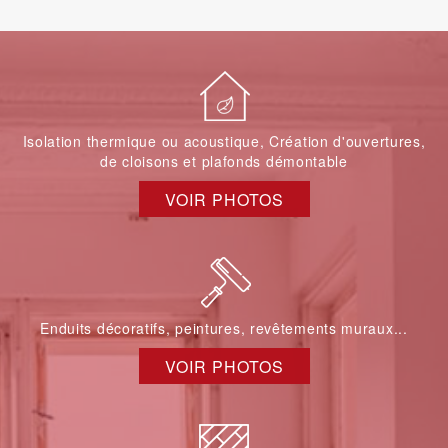
Isolation thermique ou acoustique, Création d'ouvertures,
de cloisons et plafonds démontable
VOIR PHOTOS
Enduits décoratifs, peintures, revêtements muraux...
VOIR PHOTOS