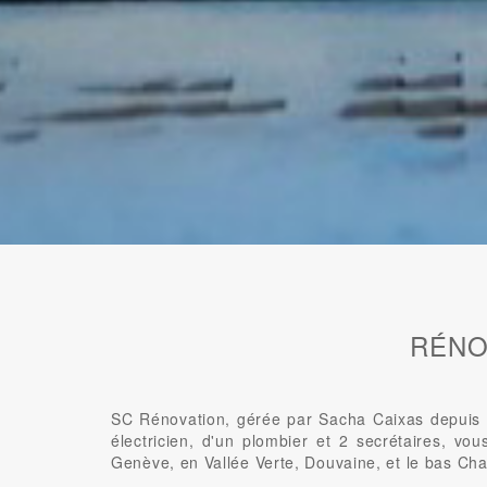
RÉNO
SC Rénovation, gérée par Sacha Caixas depuis 2
électricien, d'un plombier et 2 secrétaires, vo
Genève, en Vallée Verte, Douvaine, et le bas Cha