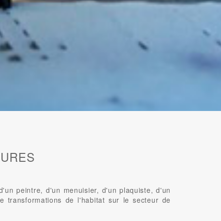
EURES
n peintre, d'un menuisier, d'un plaquiste, d'un
e transformations de l'habitat sur le secteur de