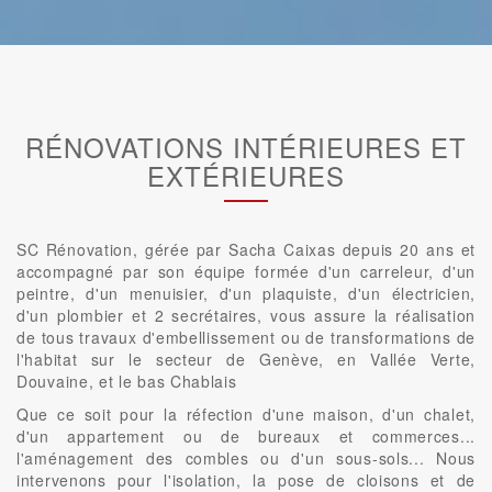
RÉNOVATIONS INTÉRIEURES ET
EXTÉRIEURES
SC Rénovation, gérée par Sacha Caixas depuis 20 ans et
accompagné par son équipe formée d'un carreleur, d'un
peintre, d'un menuisier, d'un plaquiste, d'un électricien,
d'un plombier et 2 secrétaires, vous assure la réalisation
de tous travaux d'embellissement ou de transformations de
l'habitat sur le secteur de Genève, en Vallée Verte,
Douvaine, et le bas Chablais
Que ce soit pour la réfection d'une maison, d'un chalet,
d'un appartement ou de bureaux et commerces...
l'aménagement des combles ou d'un sous-sols... Nous
intervenons pour l'isolation, la pose de cloisons et de