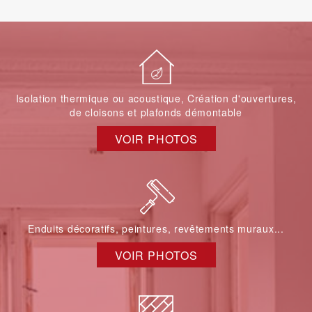
Isolation thermique ou acoustique, Création d'ouvertures,
de cloisons et plafonds démontable
VOIR PHOTOS
Enduits décoratifs, peintures, revêtements muraux...
VOIR PHOTOS