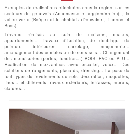
Exemples de réalisations effectuées dans la région, sur les
secteurs du genevois (Annemasse et agglomération) , la
vallée verte (Boège) et le chablais (Douvaine , Thonon et
Bons)
Travaux réalisés au sein de maisons, chalets,
appartements... Travaux d'isolation, de doublage, de
peinture intérieures, carrelage, maçonnerie...
aménagement des combles ou de sous-sols... Changement
des menuiseries (portes, fenêtres...) BOIS, PVC ou ALU...
Réalisation de mezzanines avec escalier, velux... Des
solutions de rangements, placards, dressing... La pose de
tout types de revêtements de sols, décoration, moquettes,
linos... et différents travaux extérieurs, terrasses, murets,
clôtures...