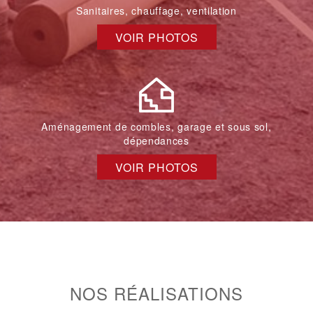
Sanitaires, chauffage, ventilation
VOIR PHOTOS
Aménagement de combles, garage et sous sol,
dépendances
VOIR PHOTOS
NOS RÉALISATIONS