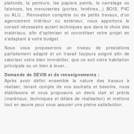
plafonds, la peinture, les papiers peints, le carrelage ou
faïences, les menuiseries (portes, fenêtres...) BOIS, PVC
ou ALU... Rénovation complète ou de petits travaux, d'un
agencement intérieur ou extérieur, nous apportons le
conseil nécessaire autant techniques que dans le choix des
matériaux, afin d'optimiser et concrétiser votre projet en
s'adaptant à votre budget.
Nous vous proposerons un niveau de prestations
parfaitement adapté et un travail toujours soigné afin de
valoriser votre bien immobilier, que ce soit votre habitation
principale ou un bien à louer...
Demande de DEVIS et de renseignements :
Après avoir défini ensemble la nature des travaux à
réaliser, tenant compte de vos souhaits et besoins, nous
établissons et vous proposons un devis clair et précis
(matériaux, techniques et délais de réalisation) et mettons
tout en œuvre pour vous assurer une pleine satisfaction.