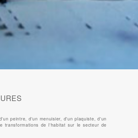
EURES
n peintre, d'un menuisier, d'un plaquiste, d'un
e transformations de l'habitat sur le secteur de