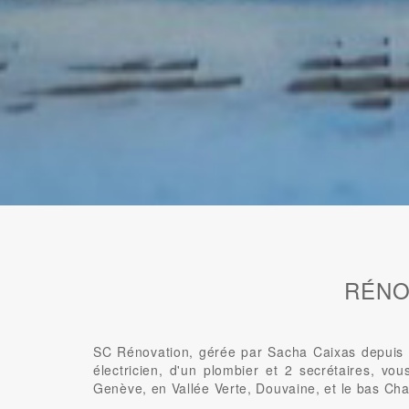
RÉNO
SC Rénovation, gérée par Sacha Caixas depuis 2
électricien, d'un plombier et 2 secrétaires, vo
Genève, en Vallée Verte, Douvaine, et le bas Cha