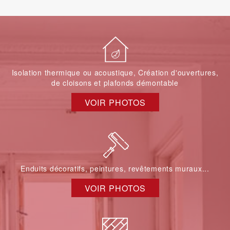
Isolation thermique ou acoustique, Création d'ouvertures,
de cloisons et plafonds démontable
VOIR PHOTOS
Enduits décoratifs, peintures, revêtements muraux...
VOIR PHOTOS