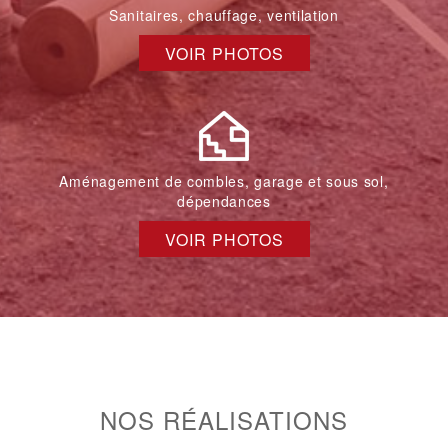
Sanitaires, chauffage, ventilation
VOIR PHOTOS
Aménagement de combles, garage et sous sol,
dépendances
VOIR PHOTOS
NOS RÉALISATIONS