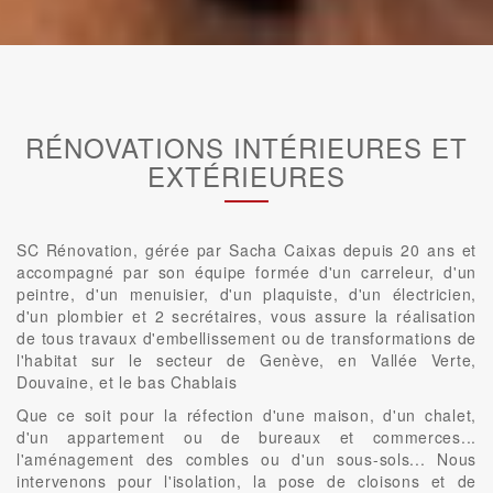
RÉNOVATIONS INTÉRIEURES ET
EXTÉRIEURES
SC Rénovation, gérée par Sacha Caixas depuis 20 ans et
accompagné par son équipe formée d'un carreleur, d'un
peintre, d'un menuisier, d'un plaquiste, d'un électricien,
d'un plombier et 2 secrétaires, vous assure la réalisation
de tous travaux d'embellissement ou de transformations de
l'habitat sur le secteur de Genève, en Vallée Verte,
Douvaine, et le bas Chablais
Que ce soit pour la réfection d'une maison, d'un chalet,
d'un appartement ou de bureaux et commerces...
l'aménagement des combles ou d'un sous-sols... Nous
intervenons pour l'isolation, la pose de cloisons et de