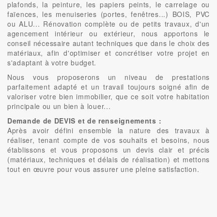
plafonds, la peinture, les papiers peints, le carrelage ou
faïences, les menuiseries (portes, fenêtres...) BOIS, PVC
ou ALU... Rénovation complète ou de petits travaux, d'un
agencement intérieur ou extérieur, nous apportons le
conseil nécessaire autant techniques que dans le choix des
matériaux, afin d'optimiser et concrétiser votre projet en
s'adaptant à votre budget.
Nous vous proposerons un niveau de prestations
parfaitement adapté et un travail toujours soigné afin de
valoriser votre bien immobilier, que ce soit votre habitation
principale ou un bien à louer...
Demande de DEVIS et de renseignements :
Après avoir défini ensemble la nature des travaux à
réaliser, tenant compte de vos souhaits et besoins, nous
établissons et vous proposons un devis clair et précis
(matériaux, techniques et délais de réalisation) et mettons
tout en œuvre pour vous assurer une pleine satisfaction.