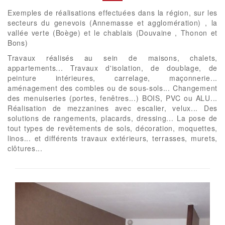
Exemples de réalisations effectuées dans la région, sur les
secteurs du genevois (Annemasse et agglomération) , la
vallée verte (Boège) et le chablais (Douvaine , Thonon et
Bons)
Travaux réalisés au sein de maisons, chalets,
appartements... Travaux d'isolation, de doublage, de
peinture intérieures, carrelage, maçonnerie...
aménagement des combles ou de sous-sols... Changement
des menuiseries (portes, fenêtres...) BOIS, PVC ou ALU...
Réalisation de mezzanines avec escalier, velux... Des
solutions de rangements, placards, dressing... La pose de
tout types de revêtements de sols, décoration, moquettes,
linos... et différents travaux extérieurs, terrasses, murets,
clôtures...