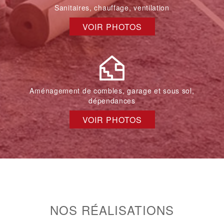
Sanitaires, chauffage, ventilation
VOIR PHOTOS
Aménagement de combles, garage et sous sol,
dépendances
VOIR PHOTOS
NOS RÉALISATIONS