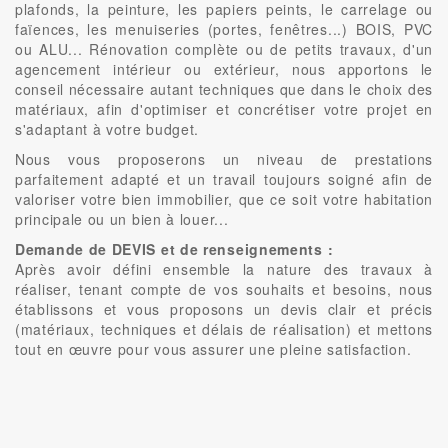
plafonds, la peinture, les papiers peints, le carrelage ou
faïences, les menuiseries (portes, fenêtres...) BOIS, PVC
ou ALU... Rénovation complète ou de petits travaux, d'un
agencement intérieur ou extérieur, nous apportons le
conseil nécessaire autant techniques que dans le choix des
matériaux, afin d'optimiser et concrétiser votre projet en
s'adaptant à votre budget.
Nous vous proposerons un niveau de prestations
parfaitement adapté et un travail toujours soigné afin de
valoriser votre bien immobilier, que ce soit votre habitation
principale ou un bien à louer...
Demande de DEVIS et de renseignements :
Après avoir défini ensemble la nature des travaux à
réaliser, tenant compte de vos souhaits et besoins, nous
établissons et vous proposons un devis clair et précis
(matériaux, techniques et délais de réalisation) et mettons
tout en œuvre pour vous assurer une pleine satisfaction.