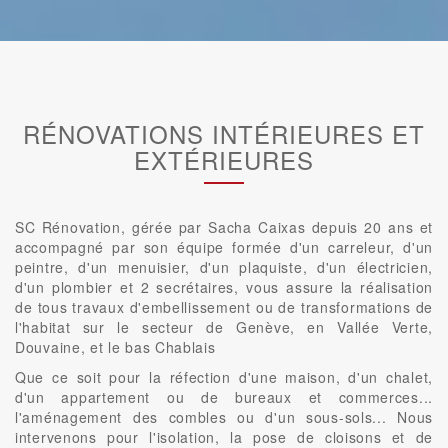
RÉNOVATIONS INTÉRIEURES ET
EXTÉRIEURES
SC Rénovation, gérée par Sacha Caixas depuis 20 ans et
accompagné par son équipe formée d'un carreleur, d'un
peintre, d'un menuisier, d'un plaquiste, d'un électricien,
d'un plombier et 2 secrétaires, vous assure la réalisation
de tous travaux d'embellissement ou de transformations de
l'habitat sur le secteur de Genève, en Vallée Verte,
Douvaine, et le bas Chablais
Que ce soit pour la réfection d'une maison, d'un chalet,
d'un appartement ou de bureaux et commerces...
l'aménagement des combles ou d'un sous-sols... Nous
intervenons pour l'isolation, la pose de cloisons et de