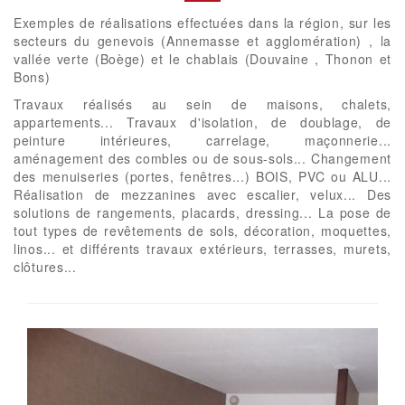
Exemples de réalisations effectuées dans la région, sur les
secteurs du genevois (Annemasse et agglomération) , la
vallée verte (Boège) et le chablais (Douvaine , Thonon et
Bons)
Travaux réalisés au sein de maisons, chalets,
appartements... Travaux d'isolation, de doublage, de
peinture intérieures, carrelage, maçonnerie...
aménagement des combles ou de sous-sols... Changement
des menuiseries (portes, fenêtres...) BOIS, PVC ou ALU...
Réalisation de mezzanines avec escalier, velux... Des
solutions de rangements, placards, dressing... La pose de
tout types de revêtements de sols, décoration, moquettes,
linos... et différents travaux extérieurs, terrasses, murets,
clôtures...