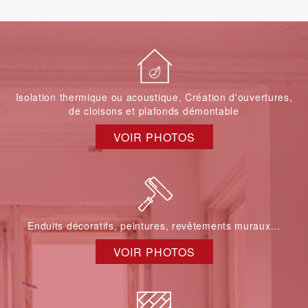
Isolation thermique ou acoustique, Création d'ouvertures,
de cloisons et plafonds démontable
VOIR PHOTOS
Enduits décoratifs, peintures, revêtements muraux...
VOIR PHOTOS