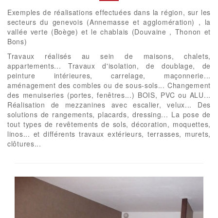
Exemples de réalisations effectuées dans la région, sur les
secteurs du genevois (Annemasse et agglomération) , la
vallée verte (Boège) et le chablais (Douvaine , Thonon et
Bons)
Travaux réalisés au sein de maisons, chalets,
appartements... Travaux d'isolation, de doublage, de
peinture intérieures, carrelage, maçonnerie...
aménagement des combles ou de sous-sols... Changement
des menuiseries (portes, fenêtres...) BOIS, PVC ou ALU...
Réalisation de mezzanines avec escalier, velux... Des
solutions de rangements, placards, dressing... La pose de
tout types de revêtements de sols, décoration, moquettes,
linos... et différents travaux extérieurs, terrasses, murets,
clôtures...