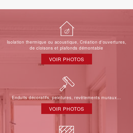
Isolation thermique ou acoustique, Création d'ouvertures,
de cloisons et plafonds démontable
VOIR PHOTOS
Enduits décoratifs, peintures, revêtements muraux...
VOIR PHOTOS