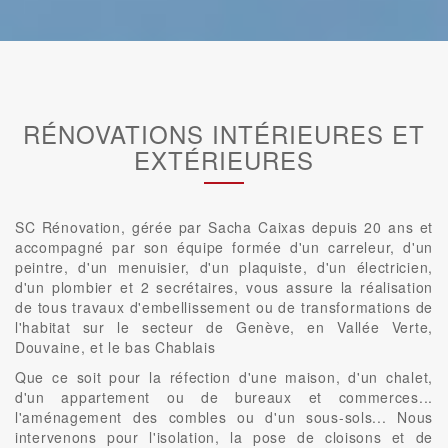
RÉNOVATIONS INTÉRIEURES ET
EXTÉRIEURES
SC Rénovation, gérée par Sacha Caixas depuis 20 ans et
accompagné par son équipe formée d'un carreleur, d'un
peintre, d'un menuisier, d'un plaquiste, d'un électricien,
d'un plombier et 2 secrétaires, vous assure la réalisation
de tous travaux d'embellissement ou de transformations de
l'habitat sur le secteur de Genève, en Vallée Verte,
Douvaine, et le bas Chablais
Que ce soit pour la réfection d'une maison, d'un chalet,
d'un appartement ou de bureaux et commerces...
l'aménagement des combles ou d'un sous-sols... Nous
intervenons pour l'isolation, la pose de cloisons et de