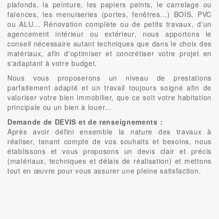
plafonds, la peinture, les papiers peints, le carrelage ou
faïences, les menuiseries (portes, fenêtres...) BOIS, PVC
ou ALU... Rénovation complète ou de petits travaux, d'un
agencement intérieur ou extérieur, nous apportons le
conseil nécessaire autant techniques que dans le choix des
matériaux, afin d'optimiser et concrétiser votre projet en
s'adaptant à votre budget.
Nous vous proposerons un niveau de prestations
parfaitement adapté et un travail toujours soigné afin de
valoriser votre bien immobilier, que ce soit votre habitation
principale ou un bien à louer...
Demande de DEVIS et de renseignements :
Après avoir défini ensemble la nature des travaux à
réaliser, tenant compte de vos souhaits et besoins, nous
établissons et vous proposons un devis clair et précis
(matériaux, techniques et délais de réalisation) et mettons
tout en œuvre pour vous assurer une pleine satisfaction.