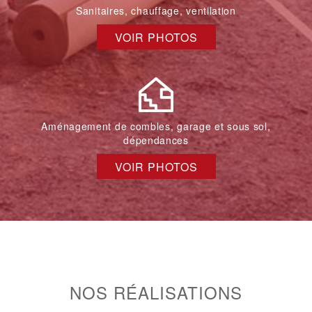
Sanitaires, chauffage, ventilation
VOIR PHOTOS
Aménagement de combles, garage et sous sol,
dépendances
VOIR PHOTOS
NOS RÉALISATIONS