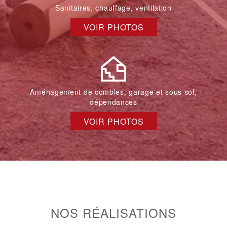
Sanitaires, chauffage, ventilation
VOIR PHOTOS
Aménagement de combles, garage et sous sol,
dépendances
VOIR PHOTOS
NOS RÉALISATIONS