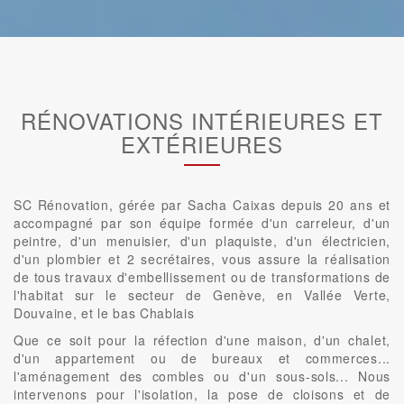
RÉNOVATIONS INTÉRIEURES ET
EXTÉRIEURES
SC Rénovation, gérée par Sacha Caixas depuis 20 ans et
accompagné par son équipe formée d'un carreleur, d'un
peintre, d'un menuisier, d'un plaquiste, d'un électricien,
d'un plombier et 2 secrétaires, vous assure la réalisation
de tous travaux d'embellissement ou de transformations de
l'habitat sur le secteur de Genève, en Vallée Verte,
Douvaine, et le bas Chablais
Que ce soit pour la réfection d'une maison, d'un chalet,
d'un appartement ou de bureaux et commerces...
l'aménagement des combles ou d'un sous-sols... Nous
intervenons pour l'isolation, la pose de cloisons et de