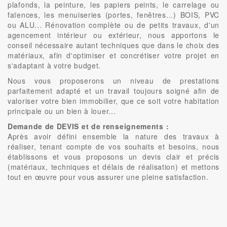
plafonds, la peinture, les papiers peints, le carrelage ou
faïences, les menuiseries (portes, fenêtres...) BOIS, PVC
ou ALU... Rénovation complète ou de petits travaux, d'un
agencement intérieur ou extérieur, nous apportons le
conseil nécessaire autant techniques que dans le choix des
matériaux, afin d'optimiser et concrétiser votre projet en
s'adaptant à votre budget.
Nous vous proposerons un niveau de prestations
parfaitement adapté et un travail toujours soigné afin de
valoriser votre bien immobilier, que ce soit votre habitation
principale ou un bien à louer...
Demande de DEVIS et de renseignements :
Après avoir défini ensemble la nature des travaux à
réaliser, tenant compte de vos souhaits et besoins, nous
établissons et vous proposons un devis clair et précis
(matériaux, techniques et délais de réalisation) et mettons
tout en œuvre pour vous assurer une pleine satisfaction.