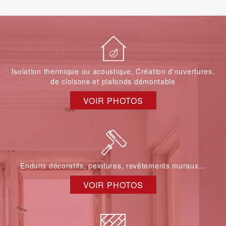
Isolation thermique ou acoustique, Création d'ouvertures,
de cloisons et plafonds démontable
VOIR PHOTOS
Enduits décoratifs, peintures, revêtements muraux...
VOIR PHOTOS