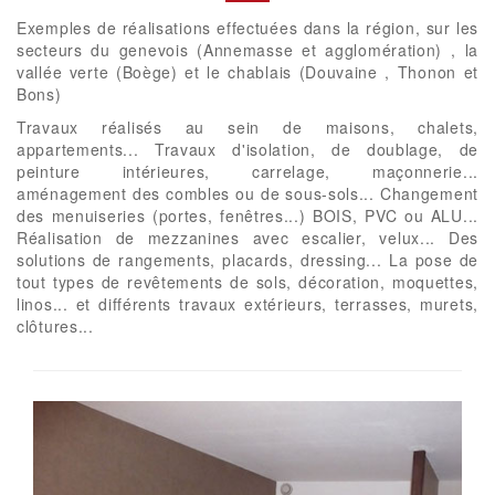
Exemples de réalisations effectuées dans la région, sur les
secteurs du genevois (Annemasse et agglomération) , la
vallée verte (Boège) et le chablais (Douvaine , Thonon et
Bons)
Travaux réalisés au sein de maisons, chalets,
appartements... Travaux d'isolation, de doublage, de
peinture intérieures, carrelage, maçonnerie...
aménagement des combles ou de sous-sols... Changement
des menuiseries (portes, fenêtres...) BOIS, PVC ou ALU...
Réalisation de mezzanines avec escalier, velux... Des
solutions de rangements, placards, dressing... La pose de
tout types de revêtements de sols, décoration, moquettes,
linos... et différents travaux extérieurs, terrasses, murets,
clôtures...