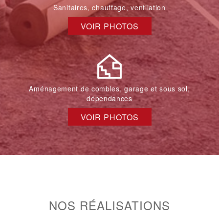
Sanitaires, chauffage, ventilation
VOIR PHOTOS
Aménagement de combles, garage et sous sol,
dépendances
VOIR PHOTOS
NOS RÉALISATIONS