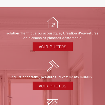
Isolation thermique ou acoustique, Création d'ouvertures,
de cloisons et plafonds démontable
VOIR PHOTOS
Enduits décoratifs, peintures, revêtements muraux...
VOIR PHOTOS