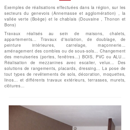
Exemples de réalisations effectuées dans la région, sur les
secteurs du genevois (Annemasse et agglomération) , la
vallée verte (Boège) et le chablais (Douvaine , Thonon et
Bons)
Travaux réalisés au sein de maisons, chalets,
appartements... Travaux d'isolation, de doublage, de
peinture intérieures, carrelage, maçonnerie...
aménagement des combles ou de sous-sols... Changement
des menuiseries (portes, fenêtres...) BOIS, PVC ou ALU...
Réalisation de mezzanines avec escalier, velux... Des
solutions de rangements, placards, dressing... La pose de
tout types de revêtements de sols, décoration, moquettes,
linos... et différents travaux extérieurs, terrasses, murets,
clôtures...