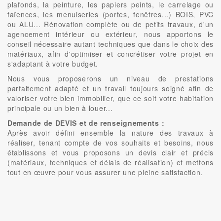
plafonds, la peinture, les papiers peints, le carrelage ou
faïences, les menuiseries (portes, fenêtres...) BOIS, PVC
ou ALU... Rénovation complète ou de petits travaux, d'un
agencement intérieur ou extérieur, nous apportons le
conseil nécessaire autant techniques que dans le choix des
matériaux, afin d'optimiser et concrétiser votre projet en
s'adaptant à votre budget.
Nous vous proposerons un niveau de prestations
parfaitement adapté et un travail toujours soigné afin de
valoriser votre bien immobilier, que ce soit votre habitation
principale ou un bien à louer...
Demande de DEVIS et de renseignements :
Après avoir défini ensemble la nature des travaux à
réaliser, tenant compte de vos souhaits et besoins, nous
établissons et vous proposons un devis clair et précis
(matériaux, techniques et délais de réalisation) et mettons
tout en œuvre pour vous assurer une pleine satisfaction.