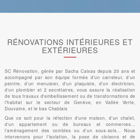
RÉNOVATIONS INTÉRIEURES ET
EXTÉRIEURES
SC Rénovation, gérée par Sacha Caixas depuis 20 ans et
accompagné par son équipe formée d'un carreleur, d'un
peintre, d'un menuisier, d'un plaquiste, d'un électricien,
d'un plombier et 2 secrétaires, vous assure la réalisation
de tous travaux d'embellissement ou de transformations de
l'habitat sur le secteur de Genève, en Vallée Verte,
Douvaine, et le bas Chablais
Que ce soit pour la réfection d'une maison, d'un chalet,
d'un appartement ou de bureaux et commerces...
l'aménagement des combles ou d'un sous-sols... Nous
intervenons pour l'isolation, la pose de cloisons et de