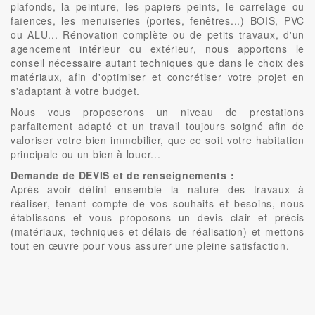
plafonds, la peinture, les papiers peints, le carrelage ou
faïences, les menuiseries (portes, fenêtres...) BOIS, PVC
ou ALU... Rénovation complète ou de petits travaux, d'un
agencement intérieur ou extérieur, nous apportons le
conseil nécessaire autant techniques que dans le choix des
matériaux, afin d'optimiser et concrétiser votre projet en
s'adaptant à votre budget.
Nous vous proposerons un niveau de prestations
parfaitement adapté et un travail toujours soigné afin de
valoriser votre bien immobilier, que ce soit votre habitation
principale ou un bien à louer...
Demande de DEVIS et de renseignements :
Après avoir défini ensemble la nature des travaux à
réaliser, tenant compte de vos souhaits et besoins, nous
établissons et vous proposons un devis clair et précis
(matériaux, techniques et délais de réalisation) et mettons
tout en œuvre pour vous assurer une pleine satisfaction.