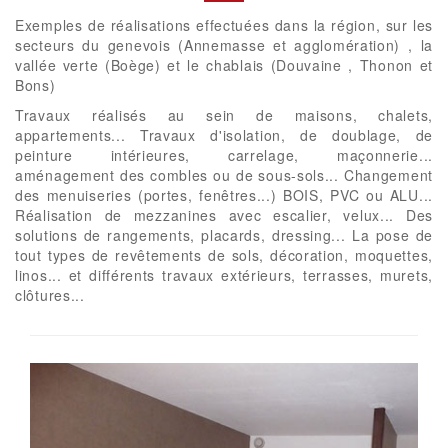
Exemples de réalisations effectuées dans la région, sur les
secteurs du genevois (Annemasse et agglomération) , la
vallée verte (Boège) et le chablais (Douvaine , Thonon et
Bons)
Travaux réalisés au sein de maisons, chalets,
appartements... Travaux d'isolation, de doublage, de
peinture intérieures, carrelage, maçonnerie...
aménagement des combles ou de sous-sols... Changement
des menuiseries (portes, fenêtres...) BOIS, PVC ou ALU...
Réalisation de mezzanines avec escalier, velux... Des
solutions de rangements, placards, dressing... La pose de
tout types de revêtements de sols, décoration, moquettes,
linos... et différents travaux extérieurs, terrasses, murets,
clôtures...