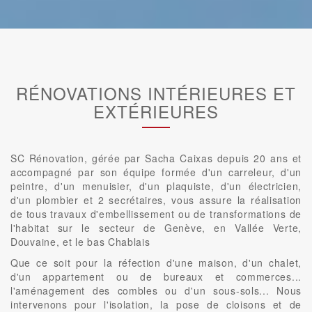
RÉNOVATIONS INTÉRIEURES ET
EXTÉRIEURES
SC Rénovation, gérée par Sacha Caixas depuis 20 ans et
accompagné par son équipe formée d'un carreleur, d'un
peintre, d'un menuisier, d'un plaquiste, d'un électricien,
d'un plombier et 2 secrétaires, vous assure la réalisation
de tous travaux d'embellissement ou de transformations de
l'habitat sur le secteur de Genève, en Vallée Verte,
Douvaine, et le bas Chablais
Que ce soit pour la réfection d'une maison, d'un chalet,
d'un appartement ou de bureaux et commerces...
l'aménagement des combles ou d'un sous-sols... Nous
intervenons pour l'isolation, la pose de cloisons et de