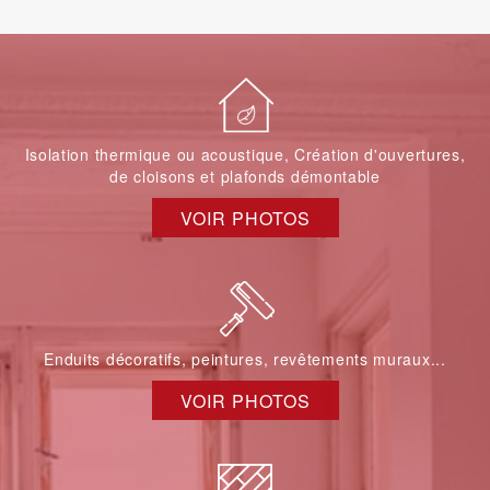
Isolation thermique ou acoustique, Création d'ouvertures,
de cloisons et plafonds démontable
VOIR PHOTOS
Enduits décoratifs, peintures, revêtements muraux...
VOIR PHOTOS