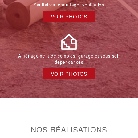
Sanitaires, chauffage, ventilation
VOIR PHOTOS
Aménagement de combles, garage et sous sol,
dépendances
VOIR PHOTOS
NOS RÉALISATIONS