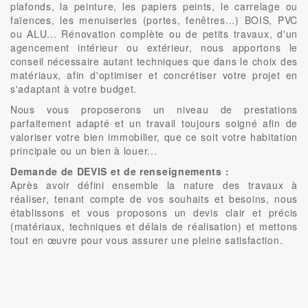
plafonds, la peinture, les papiers peints, le carrelage ou
faïences, les menuiseries (portes, fenêtres...) BOIS, PVC
ou ALU... Rénovation complète ou de petits travaux, d'un
agencement intérieur ou extérieur, nous apportons le
conseil nécessaire autant techniques que dans le choix des
matériaux, afin d'optimiser et concrétiser votre projet en
s'adaptant à votre budget.
Nous vous proposerons un niveau de prestations
parfaitement adapté et un travail toujours soigné afin de
valoriser votre bien immobilier, que ce soit votre habitation
principale ou un bien à louer...
Demande de DEVIS et de renseignements :
Après avoir défini ensemble la nature des travaux à
réaliser, tenant compte de vos souhaits et besoins, nous
établissons et vous proposons un devis clair et précis
(matériaux, techniques et délais de réalisation) et mettons
tout en œuvre pour vous assurer une pleine satisfaction.