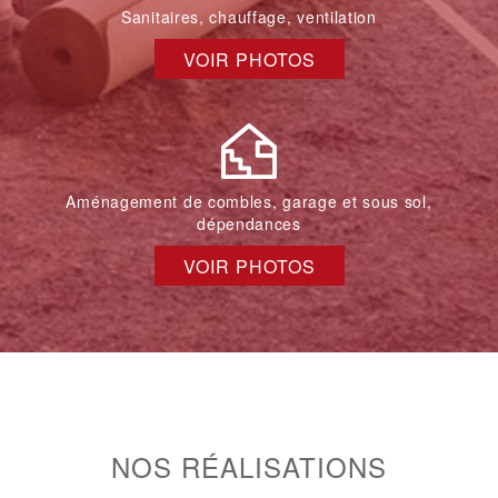
Sanitaires, chauffage, ventilation
VOIR PHOTOS
Aménagement de combles, garage et sous sol,
dépendances
VOIR PHOTOS
NOS RÉALISATIONS