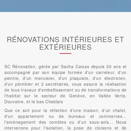
RÉNOVATIONS INTÉRIEURES ET
EXTÉRIEURES
SC Rénovation, gérée par Sacha Caixas depuis 20 ans et
accompagné par son équipe formée d'un carreleur, d'un
peintre, d'un menuisier, d'un plaquiste, d'un électricien,
d'un plombier et 2 secrétaires, vous assure la réalisation
de tous travaux d'embellissement ou de transformations de
l'habitat sur le secteur de Genève, en Vallée Verte,
Douvaine, et le bas Chablais
Que ce soit pour la réfection d'une maison, d'un chalet,
d'un appartement ou de bureaux et commerces...
l'aménagement des combles ou d'un sous-sols... Nous
intervenons pour l'isolation, la pose de cloisons et de