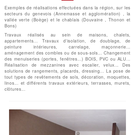
Exemples de réalisations effectuées dans la région, sur les
secteurs du genevois (Annemasse et agglomération) , la
vallée verte (Boège) et le chablais (Douvaine , Thonon et
Bons)
Travaux réalisés au sein de maisons, chalets,
appartements... Travaux d'isolation, de doublage, de
peinture intérieures, carrelage, maçonnerie...
aménagement des combles ou de sous-sols... Changement
des menuiseries (portes, fenêtres...) BOIS, PVC ou ALU...
Réalisation de mezzanines avec escalier, velux... Des
solutions de rangements, placards, dressing... La pose de
tout types de revêtements de sols, décoration, moquettes,
linos... et différents travaux extérieurs, terrasses, murets,
clôtures...