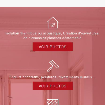
Isolation thermique ou acoustique, Création d'ouvertures,
de cloisons et plafonds démontable
VOIR PHOTOS
Enduits décoratifs, peintures, revêtements muraux...
VOIR PHOTOS