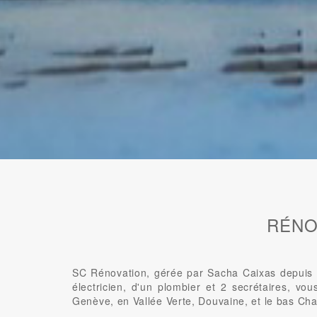
RÉNO
SC Rénovation, gérée par Sacha Caixas depuis 2
électricien, d'un plombier et 2 secrétaires, vo
Genève, en Vallée Verte, Douvaine, et le bas Cha