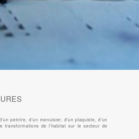
EURES
n peintre, d'un menuisier, d'un plaquiste, d'un
e transformations de l'habitat sur le secteur de