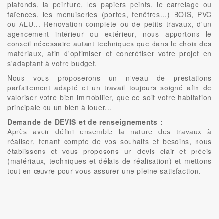
plafonds, la peinture, les papiers peints, le carrelage ou
faïences, les menuiseries (portes, fenêtres...) BOIS, PVC
ou ALU... Rénovation complète ou de petits travaux, d'un
agencement intérieur ou extérieur, nous apportons le
conseil nécessaire autant techniques que dans le choix des
matériaux, afin d'optimiser et concrétiser votre projet en
s'adaptant à votre budget.
Nous vous proposerons un niveau de prestations
parfaitement adapté et un travail toujours soigné afin de
valoriser votre bien immobilier, que ce soit votre habitation
principale ou un bien à louer...
Demande de DEVIS et de renseignements :
Après avoir défini ensemble la nature des travaux à
réaliser, tenant compte de vos souhaits et besoins, nous
établissons et vous proposons un devis clair et précis
(matériaux, techniques et délais de réalisation) et mettons
tout en œuvre pour vous assurer une pleine satisfaction.