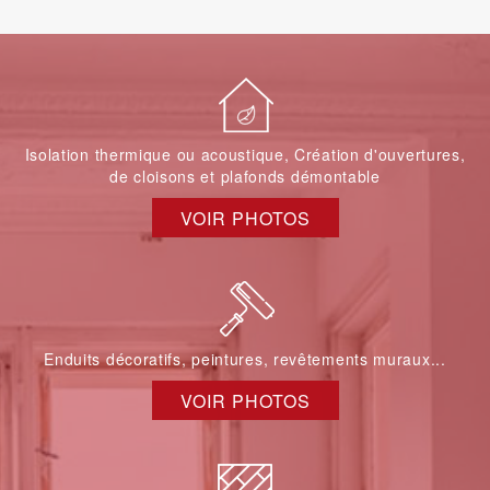
Isolation thermique ou acoustique, Création d'ouvertures,
de cloisons et plafonds démontable
VOIR PHOTOS
Enduits décoratifs, peintures, revêtements muraux...
VOIR PHOTOS