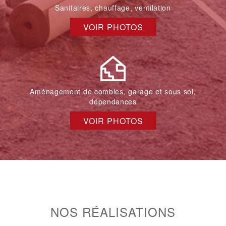
Sanitaires, chauffage, ventilation
VOIR PHOTOS
Aménagement de combles, garage et sous sol,
dépendances
VOIR PHOTOS
NOS RÉALISATIONS