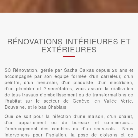
RÉNOVATIONS INTÉRIEURES ET
EXTÉRIEURES
SC Rénovation, gérée par Sacha Caixas depuis 20 ans et
accompagné par son équipe formée d'un carreleur, d'un
peintre, d'un menuisier, d'un plaquiste, d'un électricien,
d'un plombier et 2 secrétaires, vous assure la réalisation
de tous travaux d'embellissement ou de transformations de
l'habitat sur le secteur de Genève, en Vallée Verte,
Douvaine, et le bas Chablais
Que ce soit pour la réfection d'une maison, d'un chalet,
d'un appartement ou de bureaux et commerces...
l'aménagement des combles ou d'un sous-sols... Nous
intervenons pour l'isolation, la pose de cloisons et de