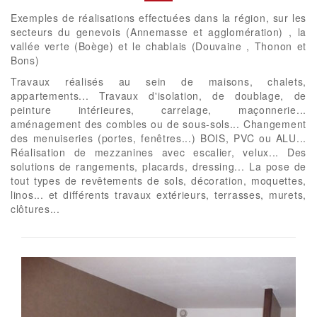
Exemples de réalisations effectuées dans la région, sur les
secteurs du genevois (Annemasse et agglomération) , la
vallée verte (Boège) et le chablais (Douvaine , Thonon et
Bons)
Travaux réalisés au sein de maisons, chalets,
appartements... Travaux d'isolation, de doublage, de
peinture intérieures, carrelage, maçonnerie...
aménagement des combles ou de sous-sols... Changement
des menuiseries (portes, fenêtres...) BOIS, PVC ou ALU...
Réalisation de mezzanines avec escalier, velux... Des
solutions de rangements, placards, dressing... La pose de
tout types de revêtements de sols, décoration, moquettes,
linos... et différents travaux extérieurs, terrasses, murets,
clôtures...