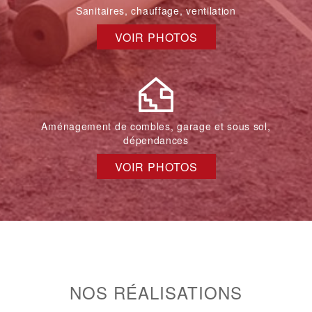
Sanitaires, chauffage, ventilation
VOIR PHOTOS
Aménagement de combles, garage et sous sol,
dépendances
VOIR PHOTOS
NOS RÉALISATIONS