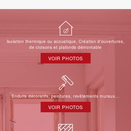
Isolation thermique ou acoustique, Création d'ouvertures,
de cloisons et plafonds démontable
VOIR PHOTOS
Enduits décoratifs, peintures, revêtements muraux...
VOIR PHOTOS