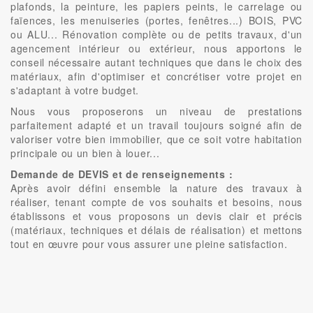
plafonds, la peinture, les papiers peints, le carrelage ou
faïences, les menuiseries (portes, fenêtres...) BOIS, PVC
ou ALU... Rénovation complète ou de petits travaux, d'un
agencement intérieur ou extérieur, nous apportons le
conseil nécessaire autant techniques que dans le choix des
matériaux, afin d'optimiser et concrétiser votre projet en
s'adaptant à votre budget.
Nous vous proposerons un niveau de prestations
parfaitement adapté et un travail toujours soigné afin de
valoriser votre bien immobilier, que ce soit votre habitation
principale ou un bien à louer...
Demande de DEVIS et de renseignements :
Après avoir défini ensemble la nature des travaux à
réaliser, tenant compte de vos souhaits et besoins, nous
établissons et vous proposons un devis clair et précis
(matériaux, techniques et délais de réalisation) et mettons
tout en œuvre pour vous assurer une pleine satisfaction.