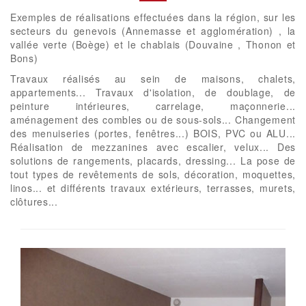
Exemples de réalisations effectuées dans la région, sur les
secteurs du genevois (Annemasse et agglomération) , la
vallée verte (Boège) et le chablais (Douvaine , Thonon et
Bons)
Travaux réalisés au sein de maisons, chalets,
appartements... Travaux d'isolation, de doublage, de
peinture intérieures, carrelage, maçonnerie...
aménagement des combles ou de sous-sols... Changement
des menuiseries (portes, fenêtres...) BOIS, PVC ou ALU...
Réalisation de mezzanines avec escalier, velux... Des
solutions de rangements, placards, dressing... La pose de
tout types de revêtements de sols, décoration, moquettes,
linos... et différents travaux extérieurs, terrasses, murets,
clôtures...