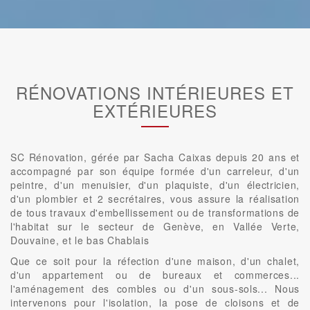
RÉNOVATIONS INTÉRIEURES ET
EXTÉRIEURES
SC Rénovation, gérée par Sacha Caixas depuis 20 ans et
accompagné par son équipe formée d'un carreleur, d'un
peintre, d'un menuisier, d'un plaquiste, d'un électricien,
d'un plombier et 2 secrétaires, vous assure la réalisation
de tous travaux d'embellissement ou de transformations de
l'habitat sur le secteur de Genève, en Vallée Verte,
Douvaine, et le bas Chablais
Que ce soit pour la réfection d'une maison, d'un chalet,
d'un appartement ou de bureaux et commerces...
l'aménagement des combles ou d'un sous-sols... Nous
intervenons pour l'isolation, la pose de cloisons et de