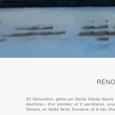
RÉNO
SC Rénovation, gérée par Sacha Caixas depuis 2
électricien, d'un plombier et 2 secrétaires, vo
Genève, en Vallée Verte, Douvaine, et le bas Cha