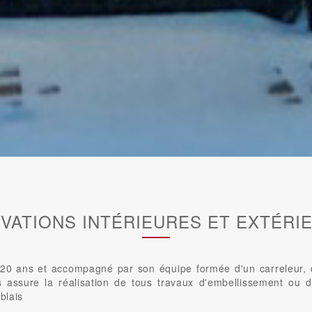
VATIONS INTÉRIEURES ET EXTÉRI
0 ans et accompagné par son équipe formée d'un carreleur, d'u
us assure la réalisation de tous travaux d'embellissement ou d
blais