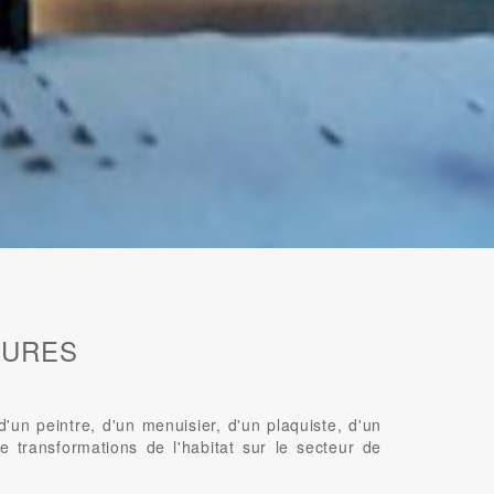
EURES
n peintre, d'un menuisier, d'un plaquiste, d'un
e transformations de l'habitat sur le secteur de